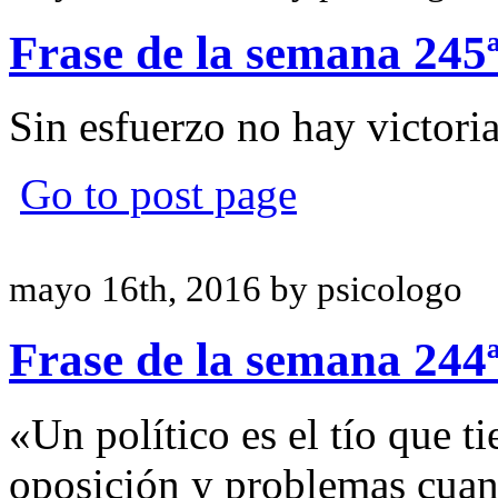
Frase de la semana 245
Sin esfuerzo no hay victori
Go to post page
mayo 16th, 2016 by psicologo
Frase de la semana 244
«Un político es el tío que t
oposición y problemas cuan