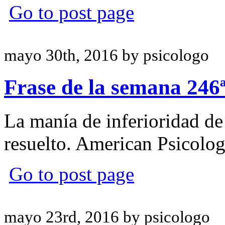
Go to post page
mayo 30th, 2016 by psicologo
Frase de la semana 246
La manía de inferioridad de
resuelto. American Psicolog
Go to post page
mayo 23rd, 2016 by psicologo