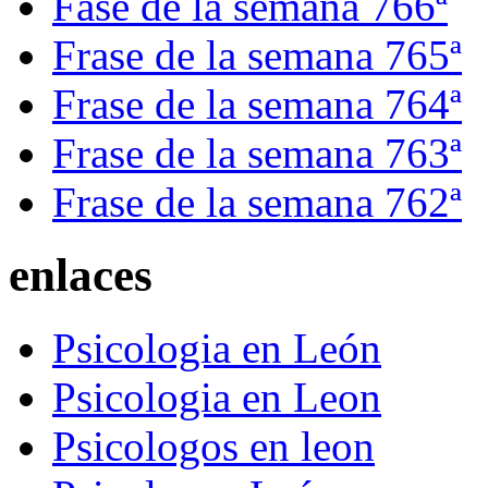
Fase de la semana 766ª
Frase de la semana 765ª
Frase de la semana 764ª
Frase de la semana 763ª
Frase de la semana 762ª
enlaces
Psicologia en León
Psicologia en Leon
Psicologos en leon