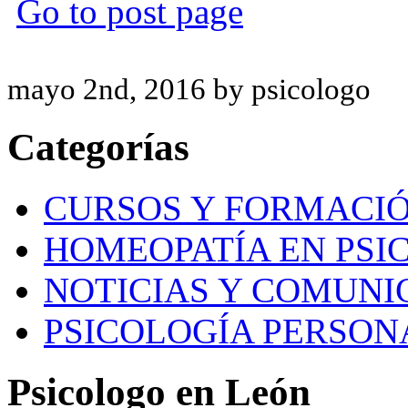
Go to post page
mayo 2nd, 2016 by psicologo
Categorías
CURSOS Y FORMACI
HOMEOPATÍA EN PSI
NOTICIAS Y COMUNI
PSICOLOGÍA PERSON
Psicologo en León