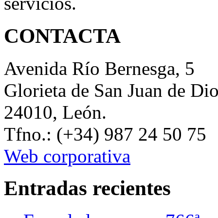
servicios.
CONTACTA
Avenida Río Bernesga, 5
Glorieta de San Juan de Di
24010, León.
Tfno.: (+34) 987 24 50 75
Web corporativa
Entradas recientes