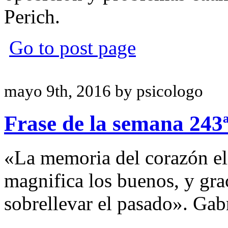
Perich.
Go to post page
mayo 9th, 2016 by psicologo
Frase de la semana 243
«La memoria del corazón el
magnifica los buenos, y grac
sobrellevar el pasado». Gab