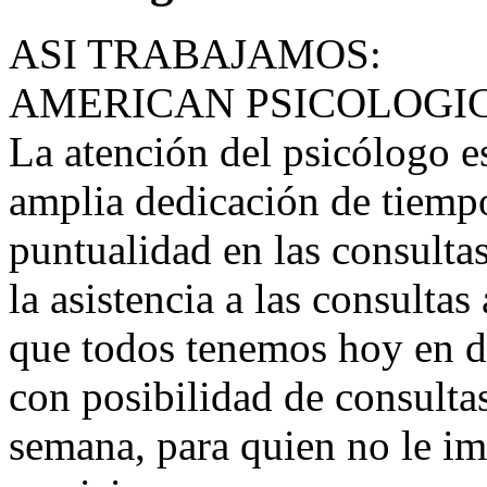
ASI TRABAJAMOS:
AMERICAN PSICOLOGI
La atención del psicólogo e
amplia dedicación de tiempo
puntualidad en las consultas
la asistencia a las consultas
que todos tenemos hoy en d
con posibilidad de consultas
semana, para quien no le im