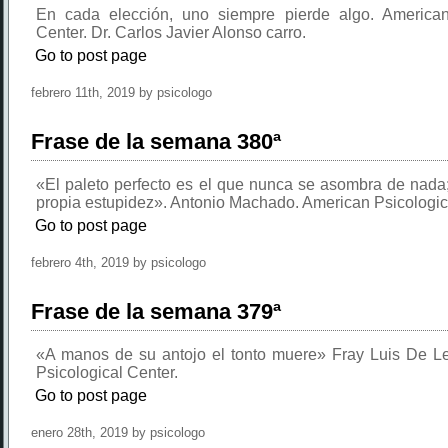
En cada elección, uno siempre pierde algo. American
Center. Dr. Carlos Javier Alonso carro.
Go to post page
febrero 11th, 2019 by psicologo
Frase de la semana 380ª
«El paleto perfecto es el que nunca se asombra de nada
propia estupidez». Antonio Machado. American Psicologic
Go to post page
febrero 4th, 2019 by psicologo
Frase de la semana 379ª
«A manos de su antojo el tonto muere» Fray Luis De L
Psicological Center.
Go to post page
enero 28th, 2019 by psicologo