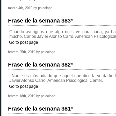
marzo 4th, 2019 by psicologo
Frase de la semana 383ª
Cuando averiguas que algo no sirve para nada, ya ha
mucho. Carlos Javier Alonso Carro. American Psicological
Go to post page
febrero 25th, 2019 by psicologo
Frase de la semana 382ª
«Nadie es más odiado que aquel que dice la verdad». P
Javier Alonso Carro. American Psicological Center.
Go to post page
febrero 18th, 2019 by psicologo
Frase de la semana 381ª