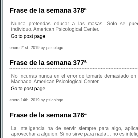
Frase de la semana 378ª
Nunca pretendas educar a las masas. Solo se pue
individuo. American Psicological Center.
Go to post page
enero 21st, 2019 by psicologo
Frase de la semana 377ª
No incurras nunca en el error de tomarte demasiado en 
Machado. American Psicological Center.
Go to post page
enero 14th, 2019 by psicologo
Frase de la semana 376ª
La inteligencia ha de servir siempre para algo, aplic
aprovechar a alguien. Si no sirve para nada… no es intelig