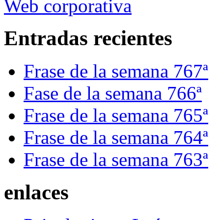
Web corporativa
Entradas recientes
Frase de la semana 767ª
Fase de la semana 766ª
Frase de la semana 765ª
Frase de la semana 764ª
Frase de la semana 763ª
enlaces