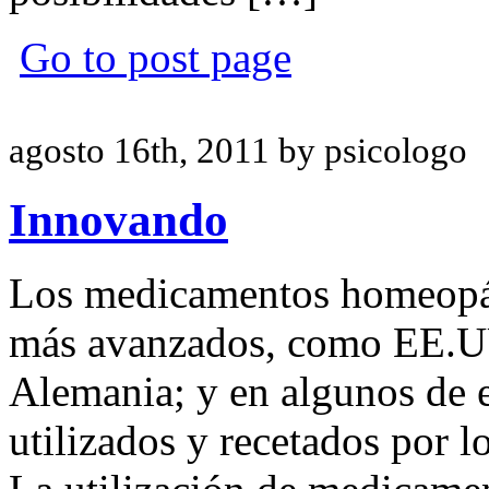
Go to post page
agosto 16th, 2011 by psicologo
Innovando
Los medicamentos homeopáti
más avanzados, como EE.UU.
Alemania; y en algunos de e
utilizados y recetados por l