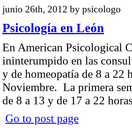
junio 26th, 2012 by psicologo
Psicología en León
En American Psicological C
ininterumpido en las consul
y de homeopatía de 8 a 22 h
Noviembre. La primera sem
de 8 a 13 y de 17 a 22 horas
Go to post page