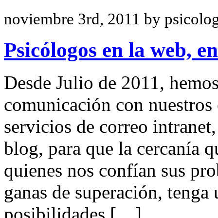
noviembre 3rd, 2011 by psicolo
Psicólogos en la web, en
Desde Julio de 2011, hemos
comunicación con nuestros c
servicios de correo intranet
blog, para que la cercanía
quienes nos confían sus pro
ganas de superación, tenga
posibilidades […]