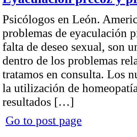
Psicólogos en León. Americ
problemas de eyaculación pr
falta de deseo sexual, son 
dentro de los problemas rel
tratamos en consulta. Los n
la utilización de homeopatí
resultados […]
Go to post page