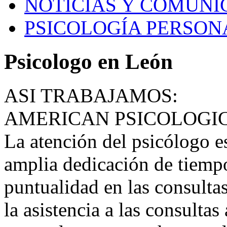
NOTICIAS Y COMUNI
PSICOLOGÍA PERSON
Psicologo en León
ASI TRABAJAMOS:
AMERICAN PSICOLOGI
La atención del psicólogo e
amplia dedicación de tiempo
puntualidad en las consultas
la asistencia a las consultas