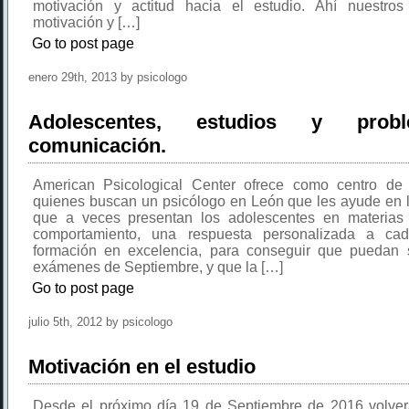
motivación y actitud hacia el estudio. Ahí nuestro
motivación y […]
Go to post page
enero 29th, 2013 by psicologo
Adolescentes, estudios y pro
comunicación.
American Psicological Center ofrece como centro de 
quienes buscan un psicólogo en León que les ayude en 
que a veces presentan los adolescentes en materias
comportamiento, una respuesta personalizada a ca
formación en excelencia, para conseguir que puedan 
exámenes de Septiembre, y que la […]
Go to post page
julio 5th, 2012 by psicologo
Motivación en el estudio
Desde el próximo día 19 de Septiembre de 2016 volverá