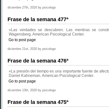
diciembre 27th, 2020 by psicologo
Frase de la semana 477ª
«Las verdades se descubren. Las mentiras se constr
Wagensberg. American Psicological Center.
Go to post page
diciembre 21st, 2020 by psicologo
Frase de la semana 476ª
«La presión del tiempo es una importante fuente de afect
Daniel Kahneman. American Psicological Center.
Go to post page
diciembre 13th, 2020 by psicologo
Frase de la semana 475ª