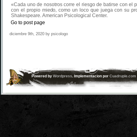
«Cada uno de nosotros corre el riesgo de batirse con el p
con el propio miedo, como un loco que juega con su pr
Shakespeare. American Psicological Center.
Go to post page
diciembre 9th, 2020 by psicologo
Powered by
Wordpress
. Implementacion por
Cuadruple.com