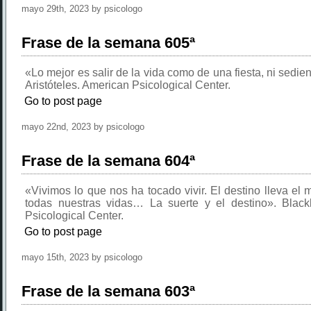
mayo 29th, 2023 by psicologo
Frase de la semana 605ª
«Lo mejor es salir de la vida como de una fiesta, ni sedie
Aristóteles. American Psicological Center.
Go to post page
mayo 22nd, 2023 by psicologo
Frase de la semana 604ª
«Vivimos lo que nos ha tocado vivir. El destino lleva el
todas nuestras vidas… La suerte y el destino». Blackl
Psicological Center.
Go to post page
mayo 15th, 2023 by psicologo
Frase de la semana 603ª