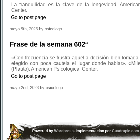
La tranquilidad es la clave de la longevidad. American
Center.
Go to post page
mayo 9th, 2023 by psicologo
Frase de la semana 602ª
«Con frecuencia se frustra aquella decisión bien tomad
elegido con poca cautela el lugar donde hablar». «Mile
(Plauto). American Psicological Center.
Go to post page
mayo 2nd, 2023 by psicologo
Powered by
Wordpress
. Implementacion por
Cuadruple.com