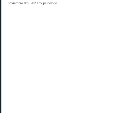
noviembre 8th, 2020 by psicologo