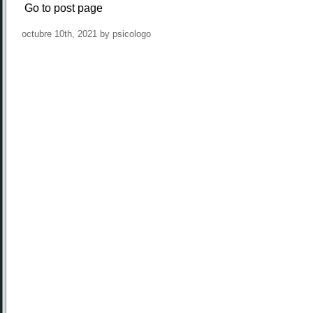
Go to post page
octubre 10th, 2021 by psicologo