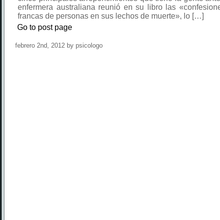
enfermera australiana reunió en su libro las «confesio
francas de personas en sus lechos de muerte», lo […]
Go to post page
febrero 2nd, 2012 by psicologo