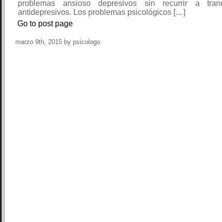
problemas ansioso depresivos sin recurrir a tranq
antidepresivos. Los problemas psicológicos […]
Go to post page
marzo 9th, 2015 by psicologo