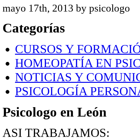
mayo 17th, 2013 by psicologo
Categorías
CURSOS Y FORMACI
HOMEOPATÍA EN PSI
NOTICIAS Y COMUNI
PSICOLOGÍA PERSON
Psicologo en León
ASI TRABAJAMOS: