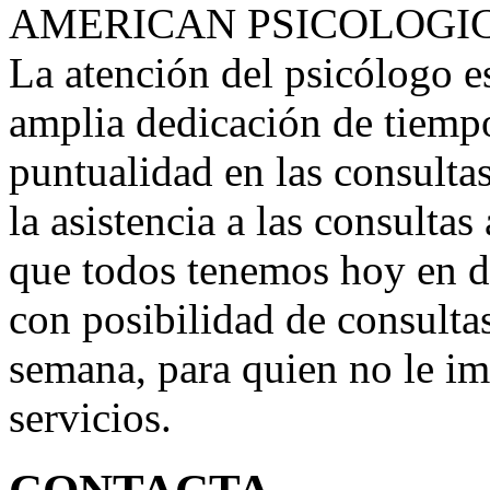
AMERICAN PSICOLOGI
La atención del psicólogo e
amplia dedicación de tiempo
puntualidad en las consultas
la asistencia a las consultas
que todos tenemos hoy en d
con posibilidad de consultas
semana, para quien no le im
servicios.