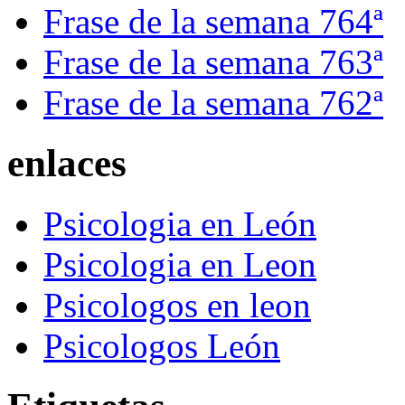
Frase de la semana 764ª
Frase de la semana 763ª
Frase de la semana 762ª
enlaces
Psicologia en León
Psicologia en Leon
Psicologos en leon
Psicologos León