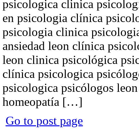
psicologica clinica psicolo
en psicologia clínica psico
psicologia clinica psicolog
ansiedad leon clínica psico
leon clinica psicológica ps
clínica psicologica psicólog
psicologica psicólogos leon 
homeopatía […]
Go to post page