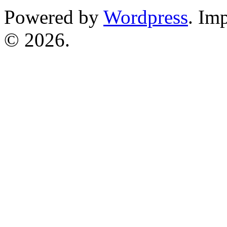
Powered by
Wordpress
. Im
© 2026.