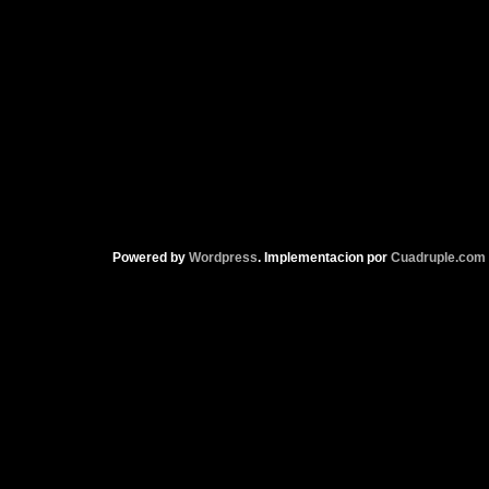
Powered by
Wordpress
. Implementacion por
Cuadruple.com