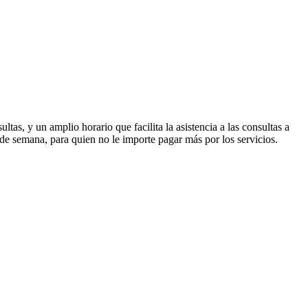
as, y un amplio horario que facilita la asistencia a las consultas a
de semana, para quien no le importe pagar más por los servicios.