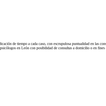
icación de tiempo a cada caso, con escrupulosa puntualidad en las consult
psicólogos en León con posibilidad de consultas a domicilio o en fines 