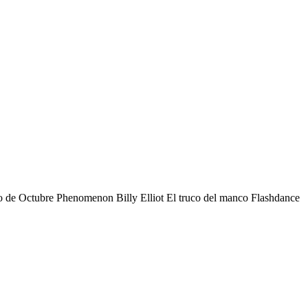
lo de Octubre Phenomenon Billy Elliot El truco del manco Flashdance