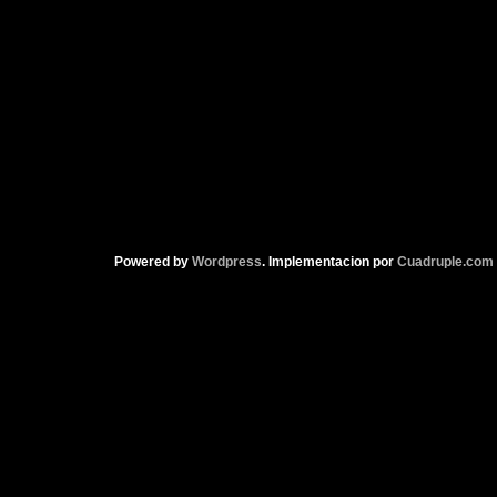
Powered by
Wordpress
. Implementacion por
Cuadruple.com