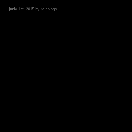
junio 1st, 2015 by psicologo