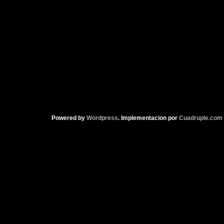
Powered by
Wordpress
. Implementacion por
Cuadruple.com