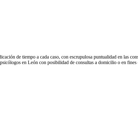
icación de tiempo a cada caso, con escrupulosa puntualidad en las consult
psicólogos en León con posibilidad de consultas a domicilio o en fines 