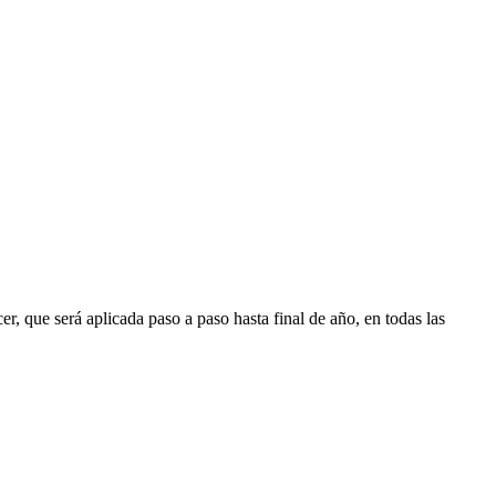
 que será aplicada paso a paso hasta final de año, en todas las