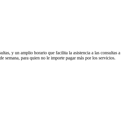
as, y un amplio horario que facilita la asistencia a las consultas a
de semana, para quien no le importe pagar más por los servicios.