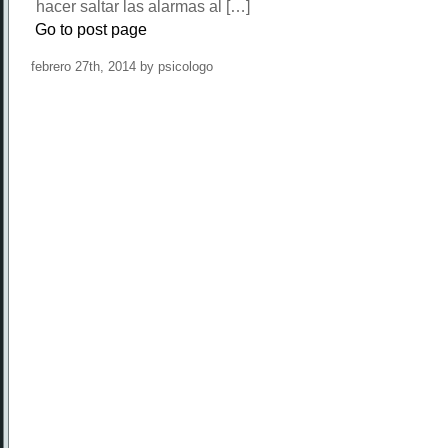
hacer saltar las alarmas al […]
Go to post page
febrero 27th, 2014 by psicologo