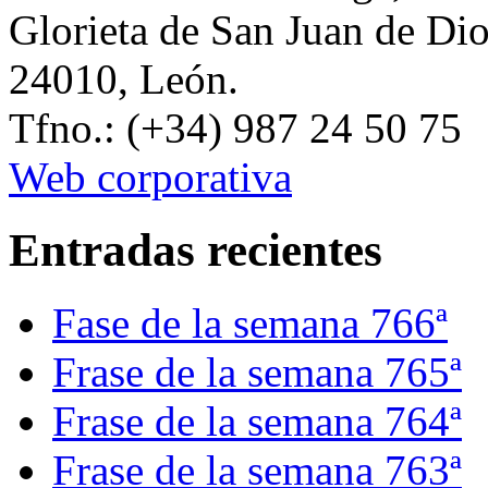
Glorieta de San Juan de Di
24010, León.
Tfno.: (+34) 987 24 50 75
Web corporativa
Entradas recientes
Fase de la semana 766ª
Frase de la semana 765ª
Frase de la semana 764ª
Frase de la semana 763ª