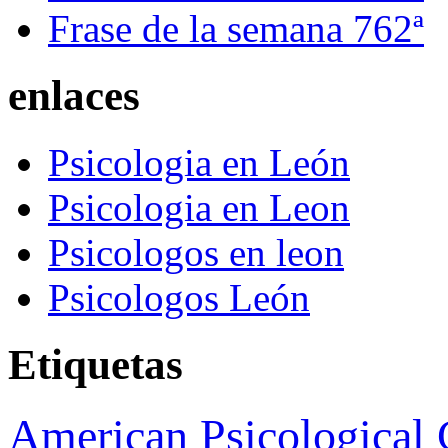
Frase de la semana 762ª
enlaces
Psicologia en León
Psicologia en Leon
Psicologos en leon
Psicologos León
Etiquetas
American Psicological 