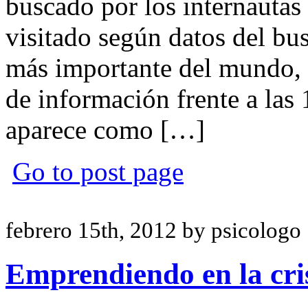
buscado por los internautas
visitado según datos del bu
más importante del mundo, 
de información frente a la
aparece como […]
Go to post page
febrero 15th, 2012 by psicologo
Emprendiendo en la cri