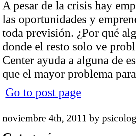
A pesar de la crisis hay em
las oportunidades y empren
toda previsión. ¿Por qué a
donde el resto solo ve pro
Center ayuda a alguna de es
que el mayor problema para
Go to post page
noviembre 4th, 2011 by psicolo