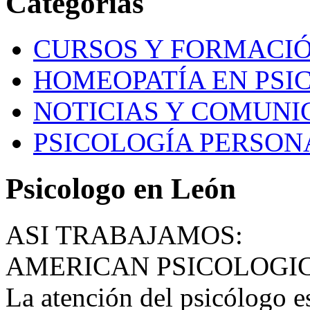
Categorías
CURSOS Y FORMACI
HOMEOPATÍA EN PSI
NOTICIAS Y COMUNI
PSICOLOGÍA PERSON
Psicologo en León
ASI TRABAJAMOS:
AMERICAN PSICOLOGI
La atención del psicólogo e