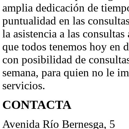
amplia dedicación de tiempo
puntualidad en las consultas
la asistencia a las consultas
que todos tenemos hoy en d
con posibilidad de consultas
semana, para quien no le im
servicios.
CONTACTA
Avenida Río Bernesga, 5