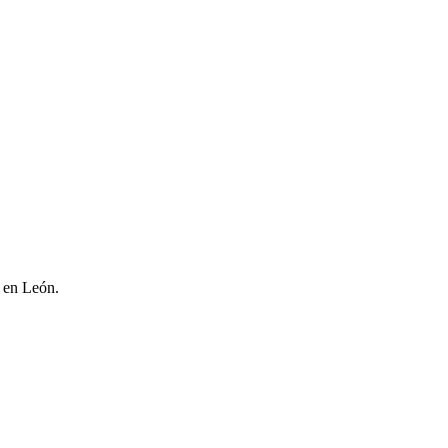
l en León.