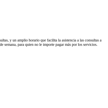
as, y un amplio horario que facilita la asistencia a las consultas a
de semana, para quien no le importe pagar más por los servicios.