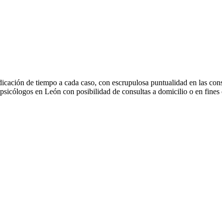
icación de tiempo a cada caso, con escrupulosa puntualidad en las consult
psicólogos en León con posibilidad de consultas a domicilio o en fines 