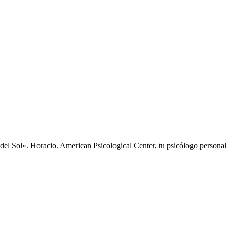
uz del Sol». Horacio. American Psicological Center, tu psicólogo persona