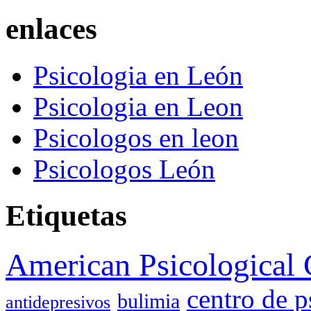
enlaces
Psicologia en León
Psicologia en Leon
Psicologos en leon
Psicologos León
Etiquetas
American Psicological 
centro de p
bulimia
antidepresivos