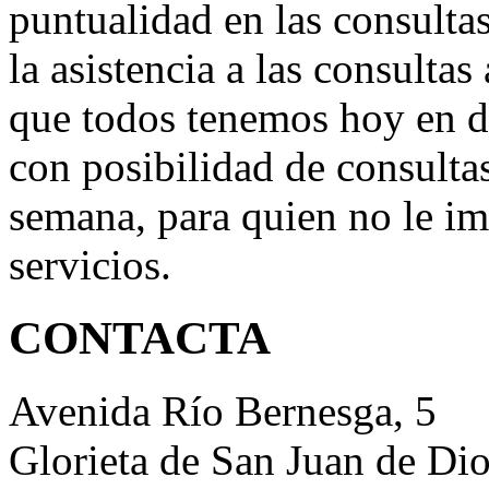
puntualidad en las consultas
la asistencia a las consultas
que todos tenemos hoy en d
con posibilidad de consultas
semana, para quien no le im
servicios.
CONTACTA
Avenida Río Bernesga, 5
Glorieta de San Juan de Di