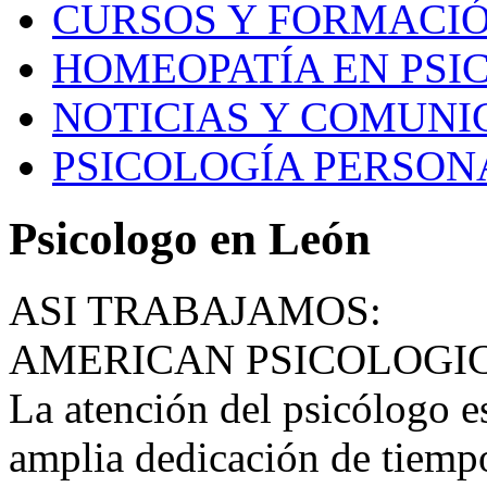
CURSOS Y FORMACI
HOMEOPATÍA EN PSI
NOTICIAS Y COMUNI
PSICOLOGÍA PERSON
Psicologo en León
ASI TRABAJAMOS:
AMERICAN PSICOLOGI
La atención del psicólogo e
amplia dedicación de tiempo