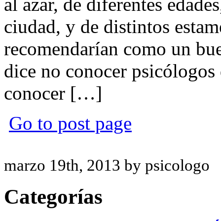
al azar, de diferentes edades
ciudad, y de distintos estam
recomendarían como un bue
dice no conocer psicólogos
conocer […]
Go to post page
marzo 19th, 2013 by psicologo
Categorías