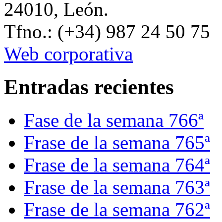
24010, León.
Tfno.: (+34) 987 24 50 75
Web corporativa
Entradas recientes
Fase de la semana 766ª
Frase de la semana 765ª
Frase de la semana 764ª
Frase de la semana 763ª
Frase de la semana 762ª