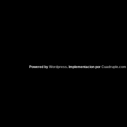
Powered by
Wordpress
. Implementacion por
Cuadruple.com