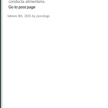
conducta alimentaria.
Go to post page
febrero 9th, 2015 by psicologo