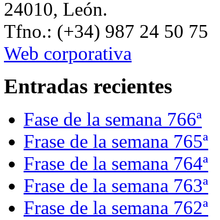
24010, León.
Tfno.: (+34) 987 24 50 75
Web corporativa
Entradas recientes
Fase de la semana 766ª
Frase de la semana 765ª
Frase de la semana 764ª
Frase de la semana 763ª
Frase de la semana 762ª