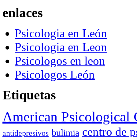
enlaces
Psicologia en León
Psicologia en Leon
Psicologos en leon
Psicologos León
Etiquetas
American Psicological 
centro de p
bulimia
antidepresivos