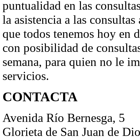
puntualidad en las consultas
la asistencia a las consultas
que todos tenemos hoy en d
con posibilidad de consultas
semana, para quien no le im
servicios.
CONTACTA
Avenida Río Bernesga, 5
Glorieta de San Juan de Di