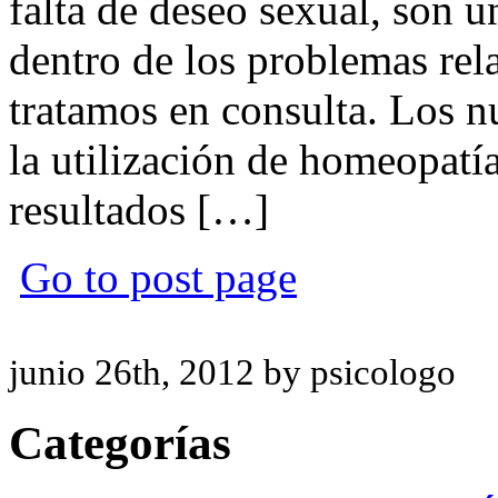
falta de deseo sexual, son 
dentro de los problemas rel
tratamos en consulta. Los n
la utilización de homeopatí
resultados […]
Go to post page
junio 26th, 2012 by psicologo
Categorías