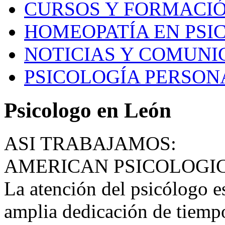
CURSOS Y FORMACI
HOMEOPATÍA EN PSI
NOTICIAS Y COMUNI
PSICOLOGÍA PERSON
Psicologo en León
ASI TRABAJAMOS:
AMERICAN PSICOLOGI
La atención del psicólogo e
amplia dedicación de tiempo