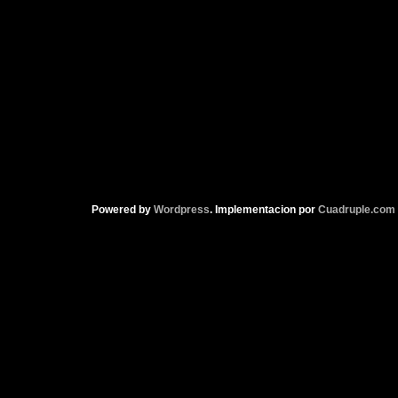
Powered by
Wordpress
. Implementacion por
Cuadruple.com