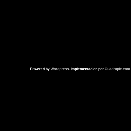
Powered by
Wordpress
. Implementacion por
Cuadruple.com