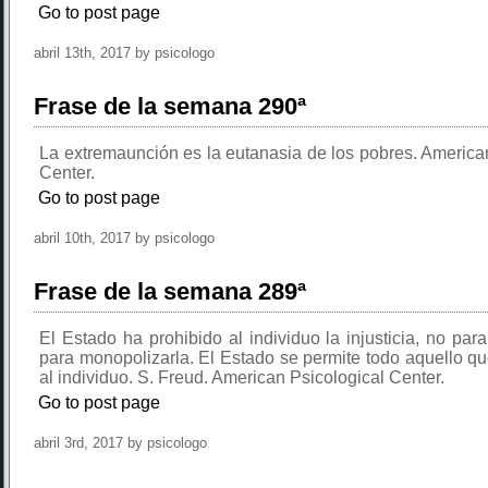
Go to post page
abril 13th, 2017 by psicologo
Frase de la semana 290ª
La extremaunción es la eutanasia de los pobres. America
Center.
Go to post page
abril 10th, 2017 by psicologo
Frase de la semana 289ª
El Estado ha prohibido al individuo la injusticia, no para
para monopolizarla. El Estado se permite todo aquello q
al individuo. S. Freud. American Psicological Center.
Go to post page
abril 3rd, 2017 by psicologo