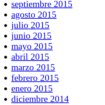
septiembre 2015
agosto 2015
julio 2015
junio 2015
mayo 2015
abril 2015
marzo 2015
febrero 2015
enero 2015
diciembre 2014