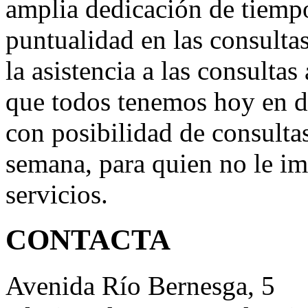
amplia dedicación de tiempo
puntualidad en las consultas
la asistencia a las consultas
que todos tenemos hoy en d
con posibilidad de consultas
semana, para quien no le im
servicios.
CONTACTA
Avenida Río Bernesga, 5