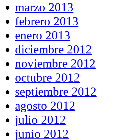
marzo 2013
febrero 2013
enero 2013
diciembre 2012
noviembre 2012
octubre 2012
septiembre 2012
agosto 2012
julio 2012
junio 2012