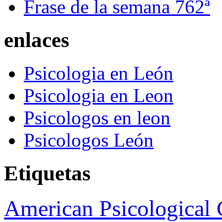
Frase de la semana 762ª
enlaces
Psicologia en León
Psicologia en Leon
Psicologos en leon
Psicologos León
Etiquetas
American Psicological 