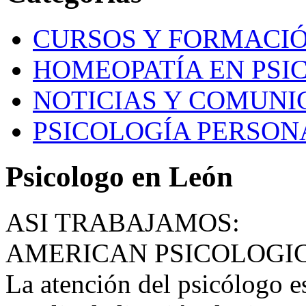
CURSOS Y FORMACI
HOMEOPATÍA EN PSI
NOTICIAS Y COMUNI
PSICOLOGÍA PERSON
Psicologo en León
ASI TRABAJAMOS:
AMERICAN PSICOLOGI
La atención del psicólogo e