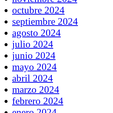
octubre 2024
septiembre 2024
agosto 2024
julio 2024
junio 2024
mayo 2024
abril 2024
marzo 2024
febrero 2024
enero 2024