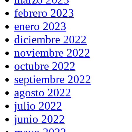
febrero 2023
enero 2023
diciembre 2022
noviembre 2022
octubre 2022
septiembre 2022
agosto 2022
julio 2022
junio 2022