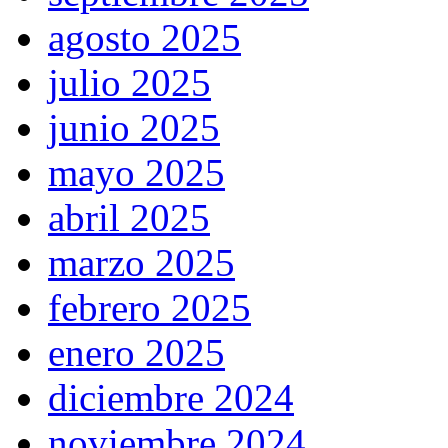
agosto 2025
julio 2025
junio 2025
mayo 2025
abril 2025
marzo 2025
febrero 2025
enero 2025
diciembre 2024
noviembre 2024