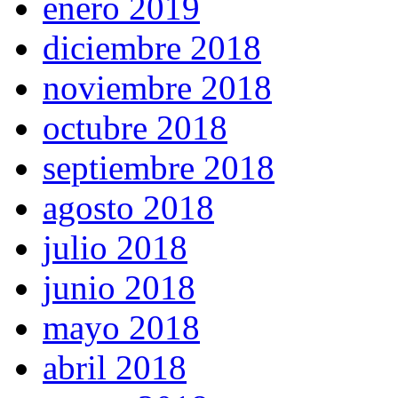
enero 2019
diciembre 2018
noviembre 2018
octubre 2018
septiembre 2018
agosto 2018
julio 2018
junio 2018
mayo 2018
abril 2018