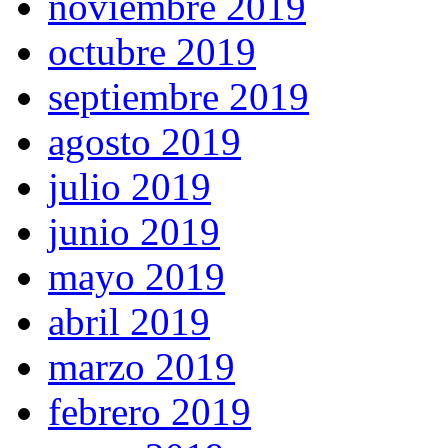
noviembre 2019
octubre 2019
septiembre 2019
agosto 2019
julio 2019
junio 2019
mayo 2019
abril 2019
marzo 2019
febrero 2019