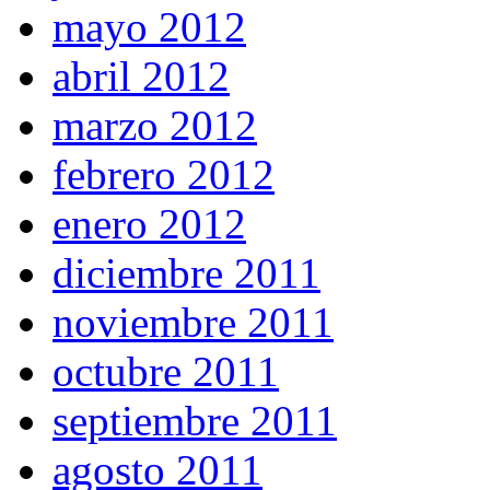
mayo 2012
abril 2012
marzo 2012
febrero 2012
enero 2012
diciembre 2011
noviembre 2011
octubre 2011
septiembre 2011
agosto 2011