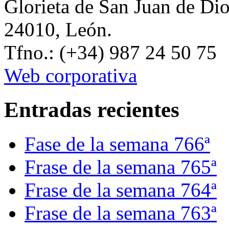
Glorieta de San Juan de Di
24010, León.
Tfno.: (+34) 987 24 50 75
Web corporativa
Entradas recientes
Fase de la semana 766ª
Frase de la semana 765ª
Frase de la semana 764ª
Frase de la semana 763ª