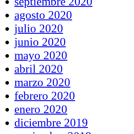
septiembre 2020
agosto 2020
julio 2020
junio 2020
mayo 2020
abril 2020
marzo 2020
febrero 2020
enero 2020
diciembre 2019