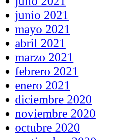
julio 2021
junio 2021
mayo 2021
abril 2021
marzo 2021
febrero 2021
enero 2021
diciembre 2020
noviembre 2020
octubre 2020