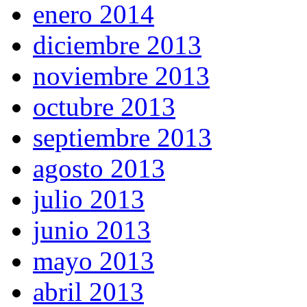
enero 2014
diciembre 2013
noviembre 2013
octubre 2013
septiembre 2013
agosto 2013
julio 2013
junio 2013
mayo 2013
abril 2013