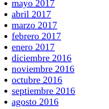
mayo 2017
abril 2017
marzo 2017
febrero 2017
enero 2017
diciembre 2016
noviembre 2016
octubre 2016
septiembre 2016
agosto 2016