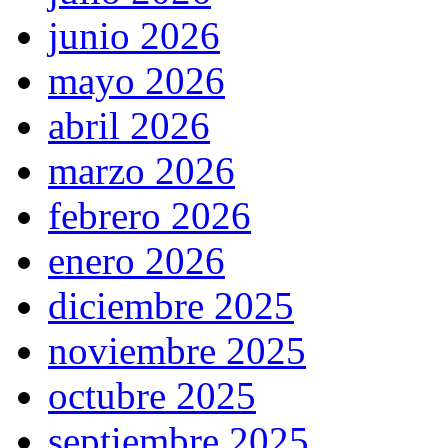
junio 2026
mayo 2026
abril 2026
marzo 2026
febrero 2026
enero 2026
diciembre 2025
noviembre 2025
octubre 2025
septiembre 2025