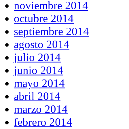
noviembre 2014
octubre 2014
septiembre 2014
agosto 2014
julio 2014
junio 2014
mayo 2014
abril 2014
marzo 2014
febrero 2014