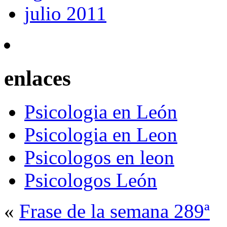
julio 2011
enlaces
Psicologia en León
Psicologia en Leon
Psicologos en leon
Psicologos León
«
Frase de la semana 289ª