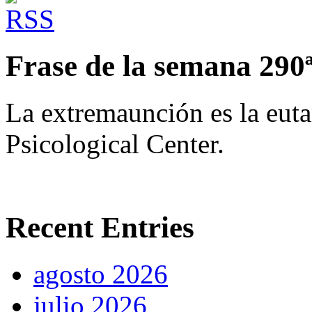
Frase de la semana 290
La extremaunción es la euta
Psicological Center.
Recent Entries
agosto 2026
julio 2026