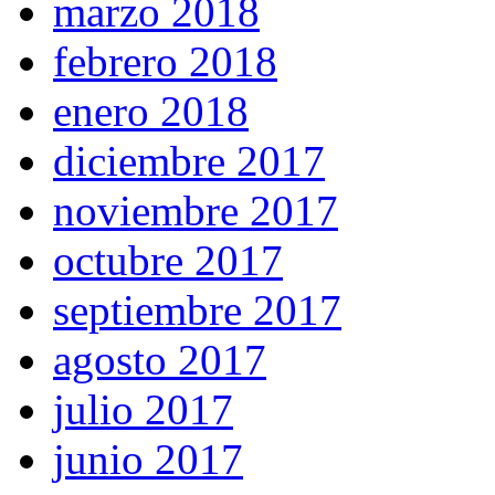
marzo 2018
febrero 2018
enero 2018
diciembre 2017
noviembre 2017
octubre 2017
septiembre 2017
agosto 2017
julio 2017
junio 2017