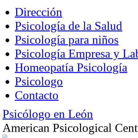
Dirección
Psicología de la Salud
Psicología para niños
Psicología Empresa y La
Homeopatía Psicología
Psicologo
Contacto
Psicólogo en León
American Psicological Cent