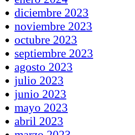
diciembre 2023
noviembre 2023
octubre 2023
septiembre 2023
agosto 2023
julio 2023
junio 2023
mayo 2023
abril 2023
marzo 2023