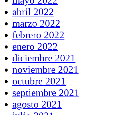
mayo 2022
abril 2022
marzo 2022
febrero 2022
enero 2022
diciembre 2021
noviembre 2021
octubre 2021
septiembre 2021
agosto 2021