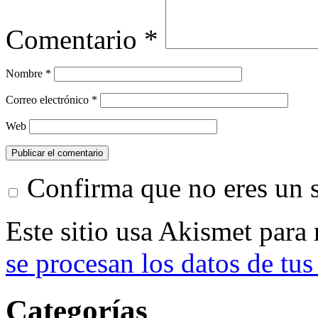
Comentario
*
Nombre
*
Correo electrónico
*
Web
Confirma que no eres un
Este sitio usa Akismet para
se procesan los datos de tus
Categorías