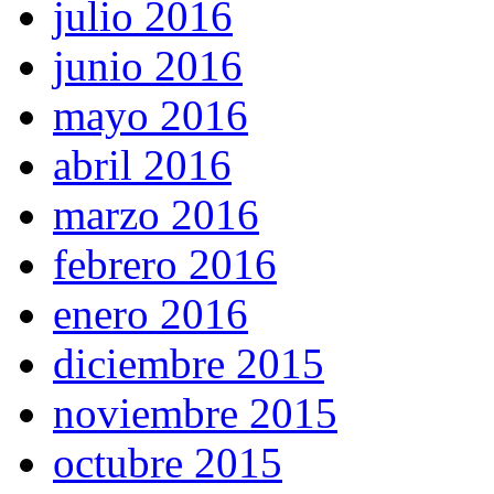
julio 2016
junio 2016
mayo 2016
abril 2016
marzo 2016
febrero 2016
enero 2016
diciembre 2015
noviembre 2015
octubre 2015