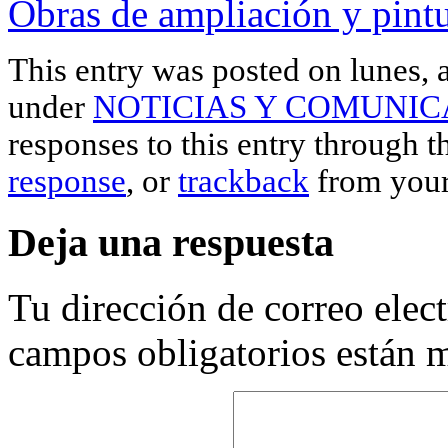
Obras de ampliación y pint
This entry was posted on lunes, a
under
NOTICIAS Y COMUNIC
responses to this entry through 
response
, or
trackback
from your
Deja una respuesta
Tu dirección de correo elec
campos obligatorios están