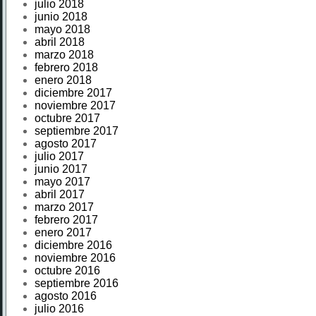
julio 2018
junio 2018
mayo 2018
abril 2018
marzo 2018
febrero 2018
enero 2018
diciembre 2017
noviembre 2017
octubre 2017
septiembre 2017
agosto 2017
julio 2017
junio 2017
mayo 2017
abril 2017
marzo 2017
febrero 2017
enero 2017
diciembre 2016
noviembre 2016
octubre 2016
septiembre 2016
agosto 2016
julio 2016