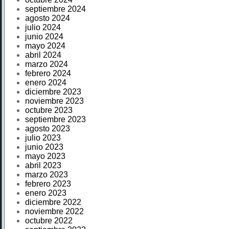
septiembre 2024
agosto 2024
julio 2024
junio 2024
mayo 2024
abril 2024
marzo 2024
febrero 2024
enero 2024
diciembre 2023
noviembre 2023
octubre 2023
septiembre 2023
agosto 2023
julio 2023
junio 2023
mayo 2023
abril 2023
marzo 2023
febrero 2023
enero 2023
diciembre 2022
noviembre 2022
octubre 2022