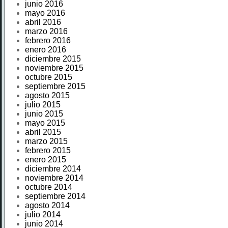
junio 2016
mayo 2016
abril 2016
marzo 2016
febrero 2016
enero 2016
diciembre 2015
noviembre 2015
octubre 2015
septiembre 2015
agosto 2015
julio 2015
junio 2015
mayo 2015
abril 2015
marzo 2015
febrero 2015
enero 2015
diciembre 2014
noviembre 2014
octubre 2014
septiembre 2014
agosto 2014
julio 2014
junio 2014