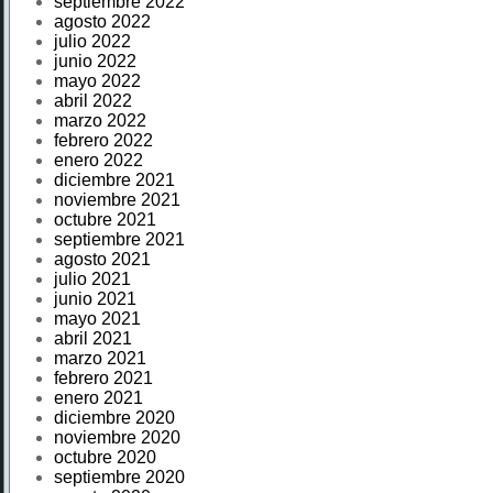
septiembre 2022
agosto 2022
julio 2022
junio 2022
mayo 2022
abril 2022
marzo 2022
febrero 2022
enero 2022
diciembre 2021
noviembre 2021
octubre 2021
septiembre 2021
agosto 2021
julio 2021
junio 2021
mayo 2021
abril 2021
marzo 2021
febrero 2021
enero 2021
diciembre 2020
noviembre 2020
octubre 2020
septiembre 2020