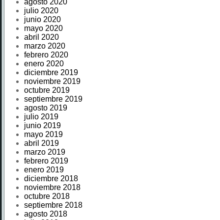
agosto 2020
julio 2020
junio 2020
mayo 2020
abril 2020
marzo 2020
febrero 2020
enero 2020
diciembre 2019
noviembre 2019
octubre 2019
septiembre 2019
agosto 2019
julio 2019
junio 2019
mayo 2019
abril 2019
marzo 2019
febrero 2019
enero 2019
diciembre 2018
noviembre 2018
octubre 2018
septiembre 2018
agosto 2018