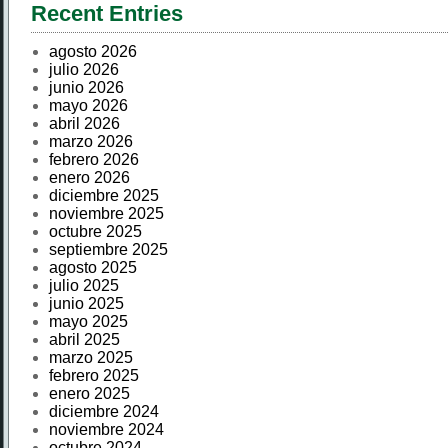
Recent Entries
agosto 2026
julio 2026
junio 2026
mayo 2026
abril 2026
marzo 2026
febrero 2026
enero 2026
diciembre 2025
noviembre 2025
octubre 2025
septiembre 2025
agosto 2025
julio 2025
junio 2025
mayo 2025
abril 2025
marzo 2025
febrero 2025
enero 2025
diciembre 2024
noviembre 2024
octubre 2024