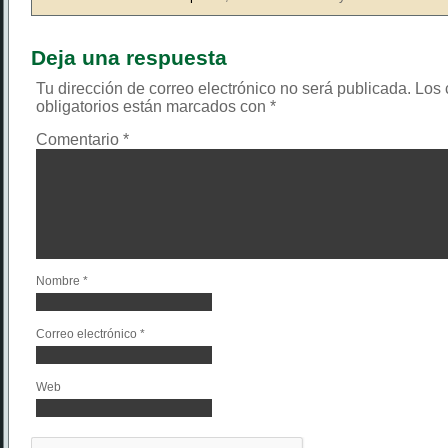
Deja una respuesta
Tu dirección de correo electrónico no será publicada.
Los
obligatorios están marcados con
*
Comentario
*
Nombre
*
Correo electrónico
*
Web