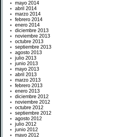
mayo 2014
abril 2014
marzo 2014
febrero 2014
enero 2014
diciembre 2013
noviembre 2013
octubre 2013
septiembre 2013
agosto 2013
julio 2013
junio 2013
mayo 2013
abril 2013
marzo 2013
febrero 2013
enero 2013
diciembre 2012
noviembre 2012
octubre 2012
septiembre 2012
agosto 2012
julio 2012
junio 2012
mayo 2012