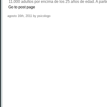
11.000 adultos por encima de los 25 años de edad. A parti
Go to post page
agosto 16th, 2011 by psicologo