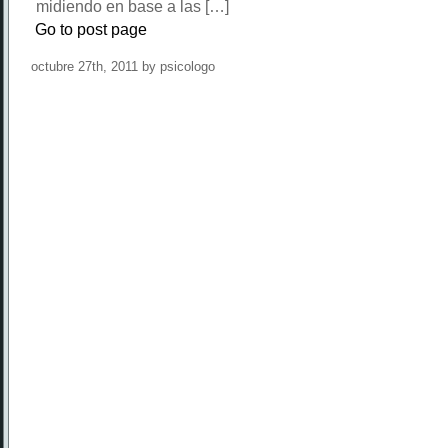
midiendo en base a las […]
Go to post page
octubre 27th, 2011 by psicologo