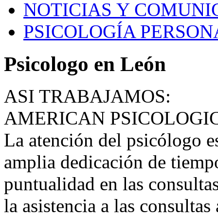
NOTICIAS Y COMUNI
PSICOLOGÍA PERSON
Psicologo en León
ASI TRABAJAMOS:
AMERICAN PSICOLOGI
La atención del psicólogo e
amplia dedicación de tiempo
puntualidad en las consultas
la asistencia a las consultas