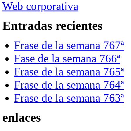
Web corporativa
Entradas recientes
Frase de la semana 767ª
Fase de la semana 766ª
Frase de la semana 765ª
Frase de la semana 764ª
Frase de la semana 763ª
enlaces