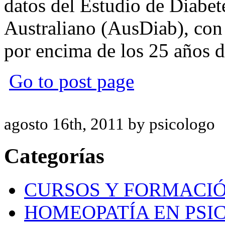
datos del Estudio de Diabet
Australiano (AusDiab), con
por encima de los 25 años d
Go to post page
agosto 16th, 2011 by psicologo
Categorías
CURSOS Y FORMACI
HOMEOPATÍA EN PSI