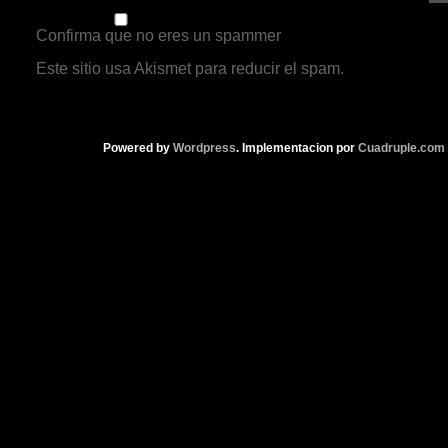
Confirma que no eres un spammer
Este sitio usa Akismet para reducir el spam.
Aprende cómo
los datos de tus comentarios.
Powered by
Wordpress
. Implementacion por
Cuadruple.com