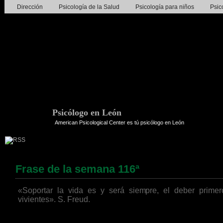
Dirección
Psicología de la Salud
Psicología para niños
Psic
Psicólogo en León
American Psicological Center es tú psicólogo en León
Frase de la semana 116ª
«Soportar la vida es y será siempre, el deber prime
vivientes». S. Freud.