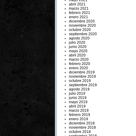
mayo 2021
abril 2021
marzo 2021
febrero 2021
enero 2021
diciembre 2020
noviembre 2020
octubre 2020
septiembre 2020
agosto 2020
julio 2020
junio 2020
mayo 2020
abril 2020
marzo 2020
febrero 2020
enero 2020
diciembre 2019
noviembre 2019
octubre 2019
septiembre 2019
agosto 2019
julio 2019
junio 2019
mayo 2019
abril 2019
marzo 2019
febrero 2019
enero 2019
diciembre 2018
noviembre 2018
octubre 2018