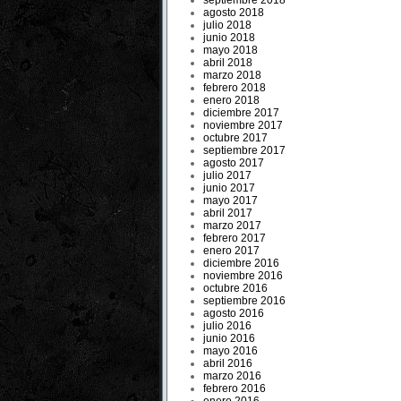
septiembre 2018
agosto 2018
julio 2018
junio 2018
mayo 2018
abril 2018
marzo 2018
febrero 2018
enero 2018
diciembre 2017
noviembre 2017
octubre 2017
septiembre 2017
agosto 2017
julio 2017
junio 2017
mayo 2017
abril 2017
marzo 2017
febrero 2017
enero 2017
diciembre 2016
noviembre 2016
octubre 2016
septiembre 2016
agosto 2016
julio 2016
junio 2016
mayo 2016
abril 2016
marzo 2016
febrero 2016