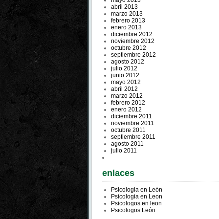
mayo 2013
abril 2013
marzo 2013
febrero 2013
enero 2013
diciembre 2012
noviembre 2012
octubre 2012
septiembre 2012
agosto 2012
julio 2012
junio 2012
mayo 2012
abril 2012
marzo 2012
febrero 2012
enero 2012
diciembre 2011
noviembre 2011
octubre 2011
septiembre 2011
agosto 2011
julio 2011
enlaces
Psicologia en León
Psicologia en Leon
Psicologos en leon
Psicologos León