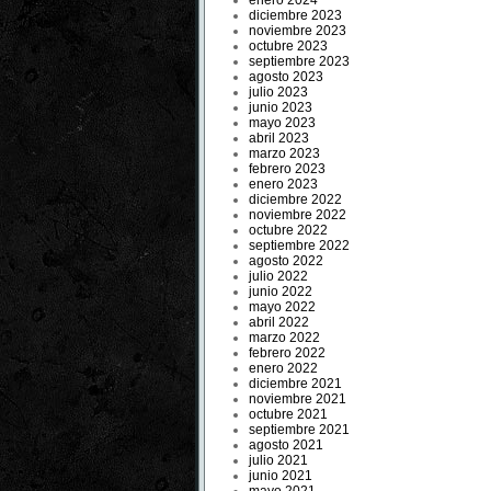
enero 2024
diciembre 2023
noviembre 2023
octubre 2023
septiembre 2023
agosto 2023
julio 2023
junio 2023
mayo 2023
abril 2023
marzo 2023
febrero 2023
enero 2023
diciembre 2022
noviembre 2022
octubre 2022
septiembre 2022
agosto 2022
julio 2022
junio 2022
mayo 2022
abril 2022
marzo 2022
febrero 2022
enero 2022
diciembre 2021
noviembre 2021
octubre 2021
septiembre 2021
agosto 2021
julio 2021
junio 2021