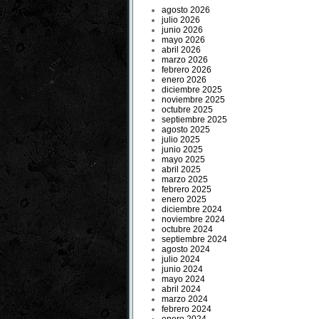
agosto 2026
julio 2026
junio 2026
mayo 2026
abril 2026
marzo 2026
febrero 2026
enero 2026
diciembre 2025
noviembre 2025
octubre 2025
septiembre 2025
agosto 2025
julio 2025
junio 2025
mayo 2025
abril 2025
marzo 2025
febrero 2025
enero 2025
diciembre 2024
noviembre 2024
octubre 2024
septiembre 2024
agosto 2024
julio 2024
junio 2024
mayo 2024
abril 2024
marzo 2024
febrero 2024