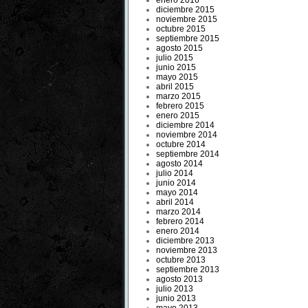
enero 2016
diciembre 2015
noviembre 2015
octubre 2015
septiembre 2015
agosto 2015
julio 2015
junio 2015
mayo 2015
abril 2015
marzo 2015
febrero 2015
enero 2015
diciembre 2014
noviembre 2014
octubre 2014
septiembre 2014
agosto 2014
julio 2014
junio 2014
mayo 2014
abril 2014
marzo 2014
febrero 2014
enero 2014
diciembre 2013
noviembre 2013
octubre 2013
septiembre 2013
agosto 2013
julio 2013
junio 2013