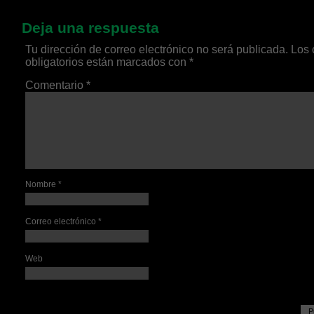
Deja una respuesta
Tu dirección de correo electrónico no será publicada.
Los
obligatorios están marcados con
*
Comentario
*
Nombre
*
Correo electrónico
*
Web