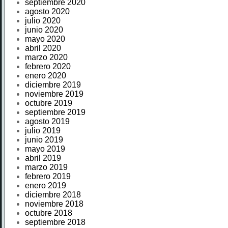
septiembre 2020
agosto 2020
julio 2020
junio 2020
mayo 2020
abril 2020
marzo 2020
febrero 2020
enero 2020
diciembre 2019
noviembre 2019
octubre 2019
septiembre 2019
agosto 2019
julio 2019
junio 2019
mayo 2019
abril 2019
marzo 2019
febrero 2019
enero 2019
diciembre 2018
noviembre 2018
octubre 2018
septiembre 2018