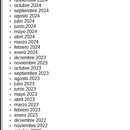
noviembre 2024
octubre 2024
septiembre 2024
agosto 2024
julio 2024
junio 2024
mayo 2024
abril 2024
marzo 2024
febrero 2024
enero 2024
diciembre 2023
noviembre 2023
octubre 2023
septiembre 2023
agosto 2023
julio 2023
junio 2023
mayo 2023
abril 2023
marzo 2023
febrero 2023
enero 2023
diciembre 2022
noviembre 2022