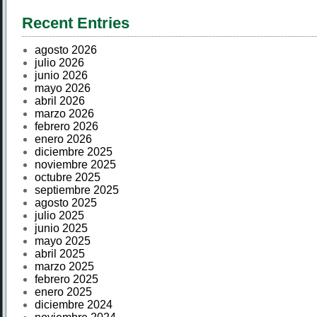
Recent Entries
agosto 2026
julio 2026
junio 2026
mayo 2026
abril 2026
marzo 2026
febrero 2026
enero 2026
diciembre 2025
noviembre 2025
octubre 2025
septiembre 2025
agosto 2025
julio 2025
junio 2025
mayo 2025
abril 2025
marzo 2025
febrero 2025
enero 2025
diciembre 2024