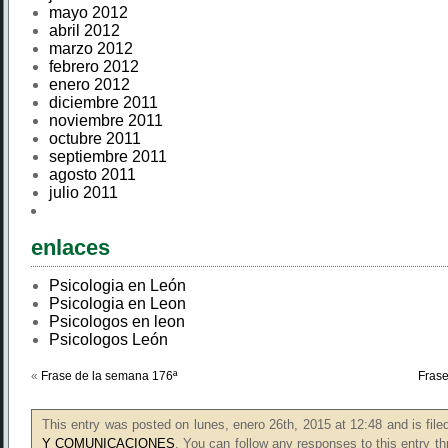
mayo 2012
abril 2012
marzo 2012
febrero 2012
enero 2012
diciembre 2011
noviembre 2011
octubre 2011
septiembre 2011
agosto 2011
julio 2011
enlaces
Psicologia en León
Psicologia en Leon
Psicologos en leon
Psicologos León
«
Frase de la semana 176ª
Frase
This entry was posted on lunes, enero 26th, 2015 at 12:48 and is fil
Y COMUNICACIONES
. You can follow any responses to this entry t