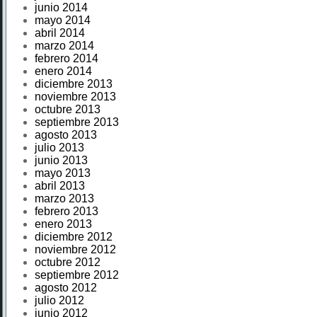
junio 2014
mayo 2014
abril 2014
marzo 2014
febrero 2014
enero 2014
diciembre 2013
noviembre 2013
octubre 2013
septiembre 2013
agosto 2013
julio 2013
junio 2013
mayo 2013
abril 2013
marzo 2013
febrero 2013
enero 2013
diciembre 2012
noviembre 2012
octubre 2012
septiembre 2012
agosto 2012
julio 2012
junio 2012