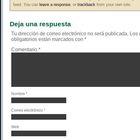
feed. You can
leave a response
, or
trackback
from your own site.
Deja una respuesta
Tu dirección de correo electrónico no será publicada.
Los
obligatorios están marcados con
*
Comentario
*
Nombre
*
Correo electrónico
*
Web