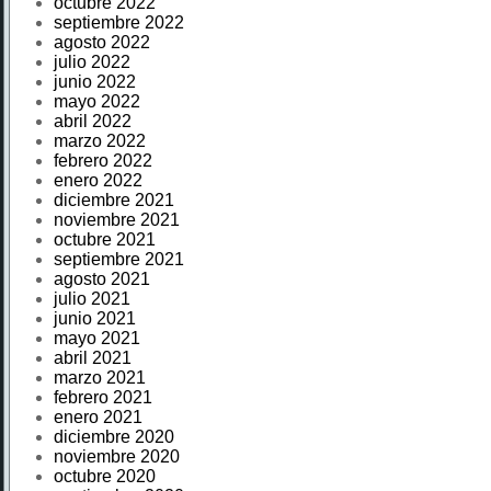
octubre 2022
septiembre 2022
agosto 2022
julio 2022
junio 2022
mayo 2022
abril 2022
marzo 2022
febrero 2022
enero 2022
diciembre 2021
noviembre 2021
octubre 2021
septiembre 2021
agosto 2021
julio 2021
junio 2021
mayo 2021
abril 2021
marzo 2021
febrero 2021
enero 2021
diciembre 2020
noviembre 2020
octubre 2020