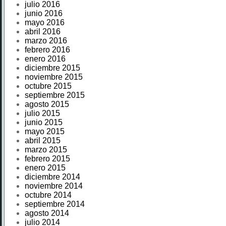
julio 2016
junio 2016
mayo 2016
abril 2016
marzo 2016
febrero 2016
enero 2016
diciembre 2015
noviembre 2015
octubre 2015
septiembre 2015
agosto 2015
julio 2015
junio 2015
mayo 2015
abril 2015
marzo 2015
febrero 2015
enero 2015
diciembre 2014
noviembre 2014
octubre 2014
septiembre 2014
agosto 2014
julio 2014