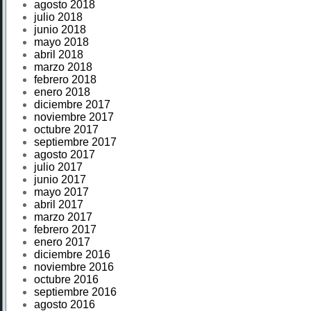
agosto 2018
julio 2018
junio 2018
mayo 2018
abril 2018
marzo 2018
febrero 2018
enero 2018
diciembre 2017
noviembre 2017
octubre 2017
septiembre 2017
agosto 2017
julio 2017
junio 2017
mayo 2017
abril 2017
marzo 2017
febrero 2017
enero 2017
diciembre 2016
noviembre 2016
octubre 2016
septiembre 2016
agosto 2016