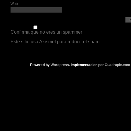
Web
Confirma que no eres un spammer
Este sitio usa Akismet para reducir el spam.
Aprende cómo
los datos de tus comentarios.
Powered by
Wordpress
. Implementacion por
Cuadruple.com