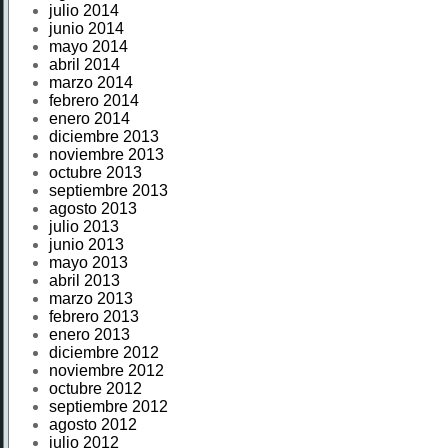
julio 2014
junio 2014
mayo 2014
abril 2014
marzo 2014
febrero 2014
enero 2014
diciembre 2013
noviembre 2013
octubre 2013
septiembre 2013
agosto 2013
julio 2013
junio 2013
mayo 2013
abril 2013
marzo 2013
febrero 2013
enero 2013
diciembre 2012
noviembre 2012
octubre 2012
septiembre 2012
agosto 2012
julio 2012