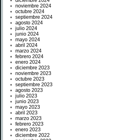
diciembre 2024
noviembre 2024
octubre 2024
septiembre 2024
agosto 2024
julio 2024
junio 2024
mayo 2024
abril 2024
marzo 2024
febrero 2024
enero 2024
diciembre 2023
noviembre 2023
octubre 2023
septiembre 2023
agosto 2023
julio 2023
junio 2023
mayo 2023
abril 2023
marzo 2023
febrero 2023
enero 2023
diciembre 2022