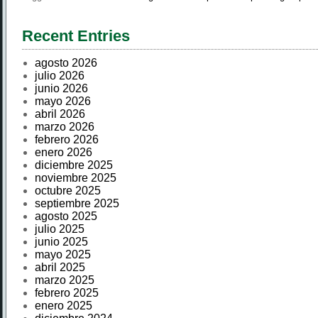
Recent Entries
agosto 2026
julio 2026
junio 2026
mayo 2026
abril 2026
marzo 2026
febrero 2026
enero 2026
diciembre 2025
noviembre 2025
octubre 2025
septiembre 2025
agosto 2025
julio 2025
junio 2025
mayo 2025
abril 2025
marzo 2025
febrero 2025
enero 2025