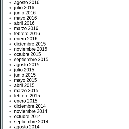
agosto 2016
julio 2016
junio 2016
mayo 2016
abril 2016
marzo 2016
febrero 2016
enero 2016
diciembre 2015
noviembre 2015
octubre 2015
septiembre 2015
agosto 2015
julio 2015
junio 2015
mayo 2015
abril 2015
marzo 2015
febrero 2015
enero 2015
diciembre 2014
noviembre 2014
octubre 2014
septiembre 2014
agosto 2014