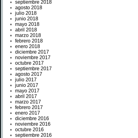
septiembre 2018
agosto 2018
julio 2018
junio 2018
mayo 2018
abril 2018
marzo 2018
febrero 2018
enero 2018
diciembre 2017
noviembre 2017
octubre 2017
septiembre 2017
agosto 2017
julio 2017
junio 2017
mayo 2017
abril 2017
marzo 2017
febrero 2017
enero 2017
diciembre 2016
noviembre 2016
octubre 2016
septiembre 2016