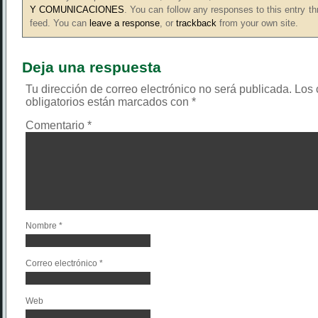
Y COMUNICACIONES
. You can follow any responses to this entry t
feed. You can
leave a response
, or
trackback
from your own site.
Deja una respuesta
Tu dirección de correo electrónico no será publicada.
Los
obligatorios están marcados con
*
Comentario
*
Nombre
*
Correo electrónico
*
Web