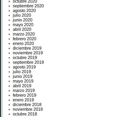
octubre 2020
septiembre 2020
agosto 2020
julio 2020
junio 2020
mayo 2020
abril 2020
marzo 2020
febrero 2020
enero 2020
diciembre 2019
noviembre 2019
octubre 2019
septiembre 2019
agosto 2019
julio 2019
junio 2019
mayo 2019
abril 2019
marzo 2019
febrero 2019
enero 2019
diciembre 2018
noviembre 2018
octubre 2018