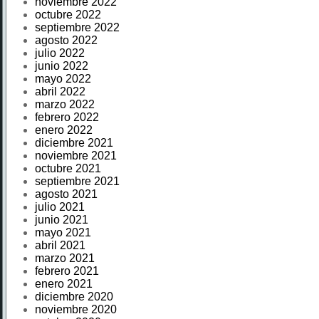
noviembre 2022
octubre 2022
septiembre 2022
agosto 2022
julio 2022
junio 2022
mayo 2022
abril 2022
marzo 2022
febrero 2022
enero 2022
diciembre 2021
noviembre 2021
octubre 2021
septiembre 2021
agosto 2021
julio 2021
junio 2021
mayo 2021
abril 2021
marzo 2021
febrero 2021
enero 2021
diciembre 2020
noviembre 2020