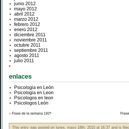
junio 2012
mayo 2012
abril 2012
marzo 2012
febrero 2012
enero 2012
diciembre 2011
noviembre 2011
octubre 2011
septiembre 2011
agosto 2011
julio 2011
enlaces
Psicologia en León
Psicologia en Leon
Psicologos en leon
Psicologos León
«
Frase de la semana 192ª
Frase
This entry was posted on lunes, mayo 18th, 2015 at 16:37 and is fil