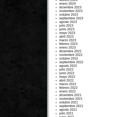
febrero 2024
enero 2024
diciembre 2023
noviembre 2023
octubre 2023
septiembre 2023
agosto 2023
julio 2023
junio 2023
mayo 2023
abril 2023
marzo 2023
febrero 2023
enero 2023
diciembre 2022
noviembre 2022
octubre 2022
septiembre 2022
agosto 2022
julio 2022
junio 2022
mayo 2022
abril 2022
marzo 2022
febrero 2022
enero 2022
diciembre 2021
noviembre 2021
octubre 2021
septiembre 2021
agosto 2021
julio 2021