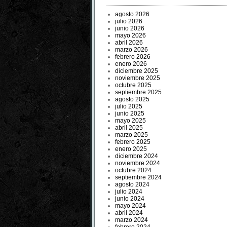
agosto 2026
julio 2026
junio 2026
mayo 2026
abril 2026
marzo 2026
febrero 2026
enero 2026
diciembre 2025
noviembre 2025
octubre 2025
septiembre 2025
agosto 2025
julio 2025
junio 2025
mayo 2025
abril 2025
marzo 2025
febrero 2025
enero 2025
diciembre 2024
noviembre 2024
octubre 2024
septiembre 2024
agosto 2024
julio 2024
junio 2024
mayo 2024
abril 2024
marzo 2024