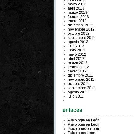
junio 2013
mayo 2013
abril 2013
marzo 2013
febrero 2013
enero 2013
diciembre 2012
noviembre 2012
octubre 2012
septiembre 2012
agosto 2012
julio 2012
junio 2012
mayo 2012
abril 2012
marzo 2012
febrero 2012
enero 2012
diciembre 2011
noviembre 2011
octubre 2011
septiembre 2011
agosto 2011
julio 2011
enlaces
Psicologia en León
Psicologia en Leon
Psicologos en leon
Psicologos León