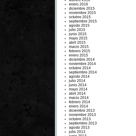
febrero 2016
enero 2016
diciembre 2015
noviembre 2015
octubre 2015
septiembre 2015
agosto 2015
julio 2015
junio 2015
mayo 2015
abril 2015
marzo 2015
febrero 2015
enero 2015
diciembre 2014
noviembre 2014
octubre 2014
septiembre 2014
agosto 2014
julio 2014
junio 2014
mayo 2014
abril 2014
marzo 2014
febrero 2014
enero 2014
diciembre 2013
noviembre 2013
octubre 2013
septiembre 2013
agosto 2013
julio 2013