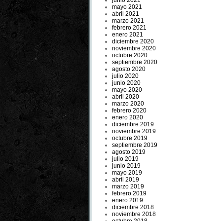
junio 2021
mayo 2021
abril 2021
marzo 2021
febrero 2021
enero 2021
diciembre 2020
noviembre 2020
octubre 2020
septiembre 2020
agosto 2020
julio 2020
junio 2020
mayo 2020
abril 2020
marzo 2020
febrero 2020
enero 2020
diciembre 2019
noviembre 2019
octubre 2019
septiembre 2019
agosto 2019
julio 2019
junio 2019
mayo 2019
abril 2019
marzo 2019
febrero 2019
enero 2019
diciembre 2018
noviembre 2018