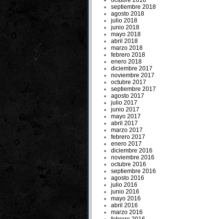
octubre 2018
septiembre 2018
agosto 2018
julio 2018
junio 2018
mayo 2018
abril 2018
marzo 2018
febrero 2018
enero 2018
diciembre 2017
noviembre 2017
octubre 2017
septiembre 2017
agosto 2017
julio 2017
junio 2017
mayo 2017
abril 2017
marzo 2017
febrero 2017
enero 2017
diciembre 2016
noviembre 2016
octubre 2016
septiembre 2016
agosto 2016
julio 2016
junio 2016
mayo 2016
abril 2016
marzo 2016