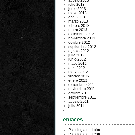
agosto 2013
julio 2013
junio 2013
mayo 2013
abril 2013
marzo 2013
febrero 2013
enero 2013
diciembre 2012
noviembre 2012
octubre 2012
septiembre 2012
agosto 2012
julio 2012
junio 2012
mayo 2012
abril 2012
marzo 2012
febrero 2012
enero 2012
diciembre 2011
noviembre 2011
octubre 2011
septiembre 2011
agosto 2011
julio 2011
enlaces
Psicologia en León
Psicologia en Leon