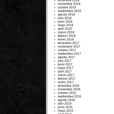
diciembre 2018
noviembre 2018
octubre 2018
septiembre 2018
agosto 2018
julio 2018
junio 2018
mayo 2018
abril 2018
marzo 2018
febrero 2018
enero 2018
diciembre 2017
noviembre 2017
octubre 2017
septiembre 2017
agosto 2017
julio 2017
junio 2017
mayo 2017
abril 2017
marzo 2017
febrero 2017
enero 2017
diciembre 2016
noviembre 2016
octubre 2016
septiembre 2016
agosto 2016
julio 2016
junio 2016
mayo 2016