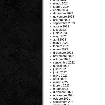
abril 2024
marzo 2024
febrero 2024
enero 2024
diciembre 2023
noviembre 2023
octubre 2023
septiembre 2023
agosto 2023
julio 2023
junio 2023
mayo 2023
abril 2023
marzo 2023
febrero 2023
enero 2023
diciembre 2022
noviembre 2022
octubre 2022
septiembre 2022
agosto 2022
julio 2022
junio 2022
mayo 2022
abril 2022
marzo 2022
febrero 2022
enero 2022
diciembre 2021
noviembre 2021
octubre 2021
septiembre 2021