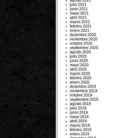
agosto 2021
julio 2021
junio 2021
mayo 2021
abril 2021
marzo 2021
febrero 2021
enero 2021
diciembre 2020
noviembre 2020
octubre 2020
septiembre 2020
agosto 2020
julio 2020
junio 2020
mayo 2020
abril 2020
marzo 2020
febrero 2020
enero 2020
diciembre 2019
noviembre 2019
octubre 2019
septiembre 2019
agosto 2019
julio 2019
junio 2019
mayo 2019
abril 2019
marzo 2019
febrero 2019
enero 2019