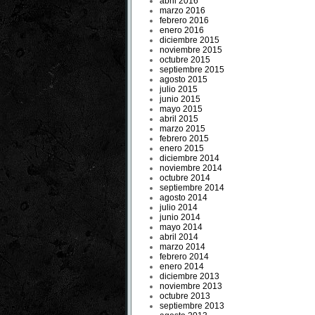
abril 2016
marzo 2016
febrero 2016
enero 2016
diciembre 2015
noviembre 2015
octubre 2015
septiembre 2015
agosto 2015
julio 2015
junio 2015
mayo 2015
abril 2015
marzo 2015
febrero 2015
enero 2015
diciembre 2014
noviembre 2014
octubre 2014
septiembre 2014
agosto 2014
julio 2014
junio 2014
mayo 2014
abril 2014
marzo 2014
febrero 2014
enero 2014
diciembre 2013
noviembre 2013
octubre 2013
septiembre 2013