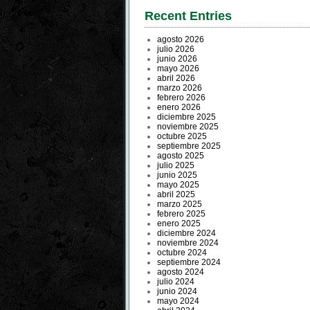
Recent Entries
agosto 2026
julio 2026
junio 2026
mayo 2026
abril 2026
marzo 2026
febrero 2026
enero 2026
diciembre 2025
noviembre 2025
octubre 2025
septiembre 2025
agosto 2025
julio 2025
junio 2025
mayo 2025
abril 2025
marzo 2025
febrero 2025
enero 2025
diciembre 2024
noviembre 2024
octubre 2024
septiembre 2024
agosto 2024
julio 2024
junio 2024
mayo 2024