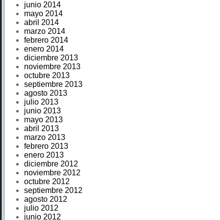
junio 2014
mayo 2014
abril 2014
marzo 2014
febrero 2014
enero 2014
diciembre 2013
noviembre 2013
octubre 2013
septiembre 2013
agosto 2013
julio 2013
junio 2013
mayo 2013
abril 2013
marzo 2013
febrero 2013
enero 2013
diciembre 2012
noviembre 2012
octubre 2012
septiembre 2012
agosto 2012
julio 2012
junio 2012