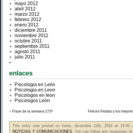
mayo 2012
abril 2012
marzo 2012
febrero 2012
enero 2012
diciembre 2011
noviembre 2011
octubre 2011
septiembre 2011
agosto 2011
julio 2011
enlaces
Psicologia en León
Psicologia en Leon
Psicologos en leon
Psicologos León
«
Frase de la semana 273ª
Felices Fiestas y los mejor
This entry was posted on lunes, diciembre 12th, 2016 at 19:05 a
NOTICIAS Y COMUNICACIONES
. You can follow any responses to 