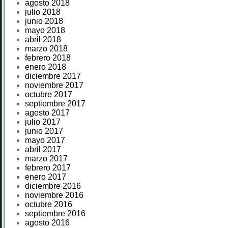
agosto 2018
julio 2018
junio 2018
mayo 2018
abril 2018
marzo 2018
febrero 2018
enero 2018
diciembre 2017
noviembre 2017
octubre 2017
septiembre 2017
agosto 2017
julio 2017
junio 2017
mayo 2017
abril 2017
marzo 2017
febrero 2017
enero 2017
diciembre 2016
noviembre 2016
octubre 2016
septiembre 2016
agosto 2016