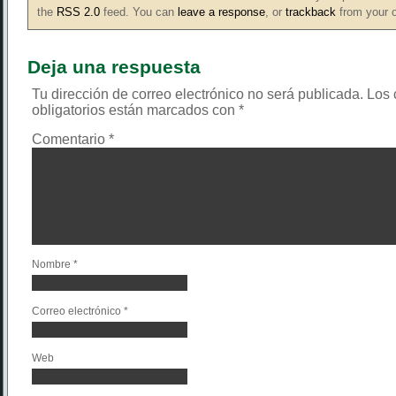
the
RSS 2.0
feed. You can
leave a response
, or
trackback
from your o
Deja una respuesta
Tu dirección de correo electrónico no será publicada.
Los
obligatorios están marcados con
*
Comentario
*
Nombre
*
Correo electrónico
*
Web