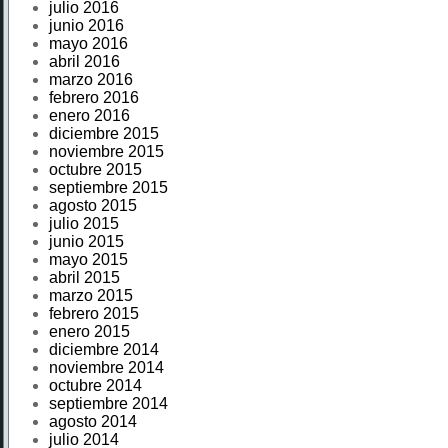
julio 2016
junio 2016
mayo 2016
abril 2016
marzo 2016
febrero 2016
enero 2016
diciembre 2015
noviembre 2015
octubre 2015
septiembre 2015
agosto 2015
julio 2015
junio 2015
mayo 2015
abril 2015
marzo 2015
febrero 2015
enero 2015
diciembre 2014
noviembre 2014
octubre 2014
septiembre 2014
agosto 2014
julio 2014