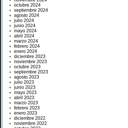
octubre 2024
septiembre 2024
agosto 2024
julio 2024
junio 2024
mayo 2024
abril 2024
marzo 2024
febrero 2024
enero 2024
diciembre 2023
noviembre 2023
octubre 2023
septiembre 2023
agosto 2023
julio 2023
junio 2023
mayo 2023
abril 2023
marzo 2023
febrero 2023
enero 2023
diciembre 2022
noviembre 2022