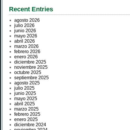
Recent Entries
agosto 2026
julio 2026
junio 2026
mayo 2026
abril 2026
marzo 2026
febrero 2026
enero 2026
diciembre 2025
noviembre 2025
octubre 2025
septiembre 2025
agosto 2025
julio 2025
junio 2025
mayo 2025
abril 2025
marzo 2025
febrero 2025
enero 2025
diciembre 2024
noviembre 2024