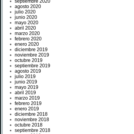
septiembre 2020
agosto 2020
julio 2020
junio 2020
mayo 2020
abril 2020
marzo 2020
febrero 2020
enero 2020
diciembre 2019
noviembre 2019
octubre 2019
septiembre 2019
agosto 2019
julio 2019
junio 2019
mayo 2019
abril 2019
marzo 2019
febrero 2019
enero 2019
diciembre 2018
noviembre 2018
octubre 2018
septiembre 2018