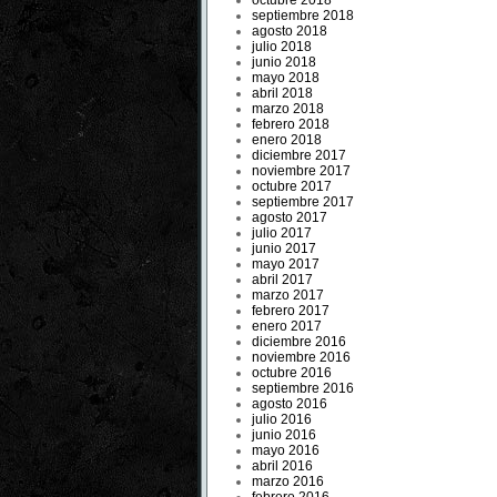
octubre 2018
septiembre 2018
agosto 2018
julio 2018
junio 2018
mayo 2018
abril 2018
marzo 2018
febrero 2018
enero 2018
diciembre 2017
noviembre 2017
octubre 2017
septiembre 2017
agosto 2017
julio 2017
junio 2017
mayo 2017
abril 2017
marzo 2017
febrero 2017
enero 2017
diciembre 2016
noviembre 2016
octubre 2016
septiembre 2016
agosto 2016
julio 2016
junio 2016
mayo 2016
abril 2016
marzo 2016