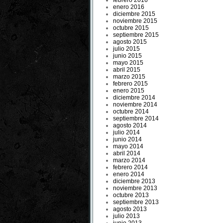
febrero 2016
enero 2016
diciembre 2015
noviembre 2015
octubre 2015
septiembre 2015
agosto 2015
julio 2015
junio 2015
mayo 2015
abril 2015
marzo 2015
febrero 2015
enero 2015
diciembre 2014
noviembre 2014
octubre 2014
septiembre 2014
agosto 2014
julio 2014
junio 2014
mayo 2014
abril 2014
marzo 2014
febrero 2014
enero 2014
diciembre 2013
noviembre 2013
octubre 2013
septiembre 2013
agosto 2013
julio 2013