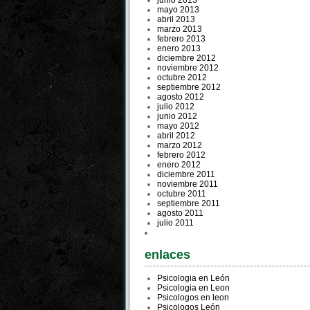
junio 2013
mayo 2013
abril 2013
marzo 2013
febrero 2013
enero 2013
diciembre 2012
noviembre 2012
octubre 2012
septiembre 2012
agosto 2012
julio 2012
junio 2012
mayo 2012
abril 2012
marzo 2012
febrero 2012
enero 2012
diciembre 2011
noviembre 2011
octubre 2011
septiembre 2011
agosto 2011
julio 2011
enlaces
Psicologia en León
Psicologia en Leon
Psicologos en leon
Psicologos León