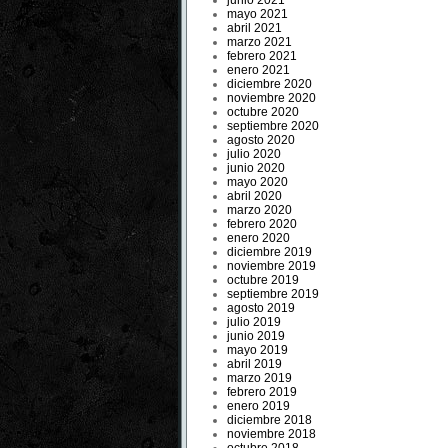
junio 2021
mayo 2021
abril 2021
marzo 2021
febrero 2021
enero 2021
diciembre 2020
noviembre 2020
octubre 2020
septiembre 2020
agosto 2020
julio 2020
junio 2020
mayo 2020
abril 2020
marzo 2020
febrero 2020
enero 2020
diciembre 2019
noviembre 2019
octubre 2019
septiembre 2019
agosto 2019
julio 2019
junio 2019
mayo 2019
abril 2019
marzo 2019
febrero 2019
enero 2019
diciembre 2018
noviembre 2018