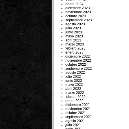
febrero 2024
enero 2024
diciembre 2023
noviembre 2023
octubre 2023
septiembre 2023
agosto 2023
julio 2023
junio 2023
mayo 2023
abril 2023
marzo 2023
febrero 2023
enero 2023
diciembre 2022
noviembre 2022
octubre 2022
septiembre 2022
agosto 2022
julio 2022
junio 2022
mayo 2022
abril 2022
marzo 2022
febrero 2022
enero 2022
diciembre 2021
noviembre 2021
octubre 2021
septiembre 2021
agosto 2021
julio 2021