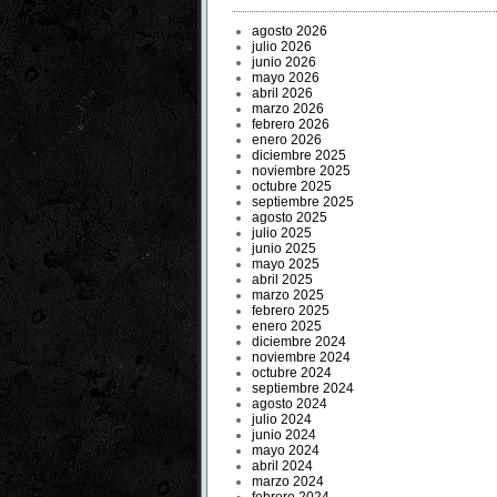
agosto 2026
julio 2026
junio 2026
mayo 2026
abril 2026
marzo 2026
febrero 2026
enero 2026
diciembre 2025
noviembre 2025
octubre 2025
septiembre 2025
agosto 2025
julio 2025
junio 2025
mayo 2025
abril 2025
marzo 2025
febrero 2025
enero 2025
diciembre 2024
noviembre 2024
octubre 2024
septiembre 2024
agosto 2024
julio 2024
junio 2024
mayo 2024
abril 2024
marzo 2024