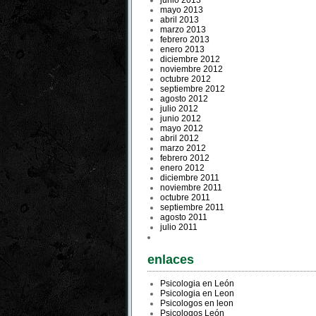
junio 2013
mayo 2013
abril 2013
marzo 2013
febrero 2013
enero 2013
diciembre 2012
noviembre 2012
octubre 2012
septiembre 2012
agosto 2012
julio 2012
junio 2012
mayo 2012
abril 2012
marzo 2012
febrero 2012
enero 2012
diciembre 2011
noviembre 2011
octubre 2011
septiembre 2011
agosto 2011
julio 2011
enlaces
Psicologia en León
Psicologia en Leon
Psicologos en leon
Psicologos León