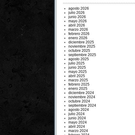
agosto 2026
julio 2026
junio 2026
mayo 2026
abril 2026
marzo 2026
febrero 2026
enero 2026
diciembre 2025
noviembre 2025
octubre 2025
septiembre 2025
agosto 2025
julio 2025
junio 2025
mayo 2025
abril 2025
marzo 2025
febrero 2025
enero 2025
diciembre 2024
noviembre 2024
octubre 2024
septiembre 2024
agosto 2024
julio 2024
junio 2024
mayo 2024
abril 2024
marzo 2024