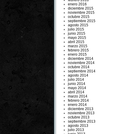
febrero 2016
enero 2016
diciembre 2015
noviembre 2015
octubre 2015
septiembre 2015
agosto 2015
julio 2015
junio 2015
mayo 2015
abril 2015
marzo 2015
febrero 2015
enero 2015
diciembre 2014
noviembre 2014
octubre 2014
septiembre 2014
agosto 2014
julio 2014
junio 2014
mayo 2014
abril 2014
marzo 2014
febrero 2014
enero 2014
diciembre 2013
noviembre 2013
octubre 2013
septiembre 2013
agosto 2013
julio 2013