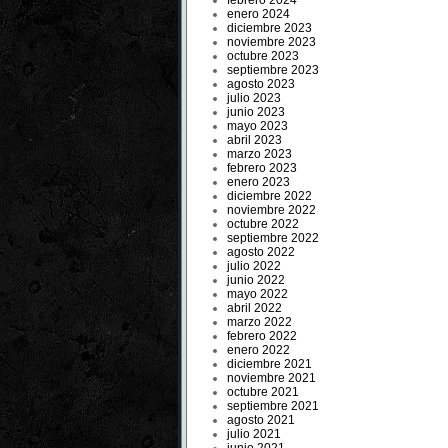
febrero 2024
enero 2024
diciembre 2023
noviembre 2023
octubre 2023
septiembre 2023
agosto 2023
julio 2023
junio 2023
mayo 2023
abril 2023
marzo 2023
febrero 2023
enero 2023
diciembre 2022
noviembre 2022
octubre 2022
septiembre 2022
agosto 2022
julio 2022
junio 2022
mayo 2022
abril 2022
marzo 2022
febrero 2022
enero 2022
diciembre 2021
noviembre 2021
octubre 2021
septiembre 2021
agosto 2021
julio 2021