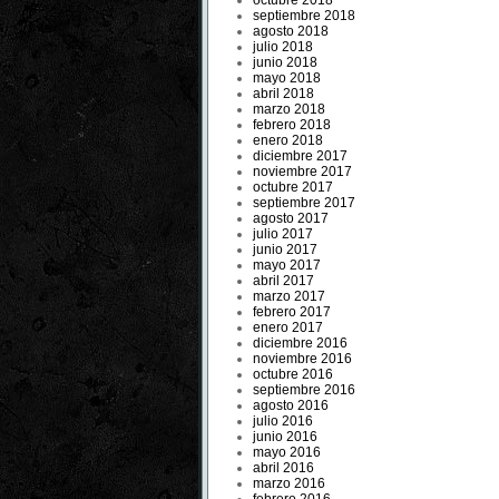
octubre 2018
septiembre 2018
agosto 2018
julio 2018
junio 2018
mayo 2018
abril 2018
marzo 2018
febrero 2018
enero 2018
diciembre 2017
noviembre 2017
octubre 2017
septiembre 2017
agosto 2017
julio 2017
junio 2017
mayo 2017
abril 2017
marzo 2017
febrero 2017
enero 2017
diciembre 2016
noviembre 2016
octubre 2016
septiembre 2016
agosto 2016
julio 2016
junio 2016
mayo 2016
abril 2016
marzo 2016