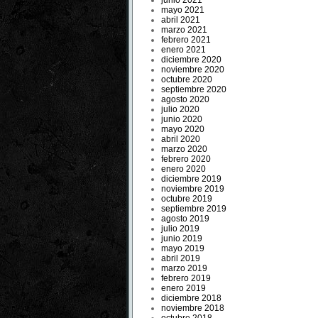
junio 2021
mayo 2021
abril 2021
marzo 2021
febrero 2021
enero 2021
diciembre 2020
noviembre 2020
octubre 2020
septiembre 2020
agosto 2020
julio 2020
junio 2020
mayo 2020
abril 2020
marzo 2020
febrero 2020
enero 2020
diciembre 2019
noviembre 2019
octubre 2019
septiembre 2019
agosto 2019
julio 2019
junio 2019
mayo 2019
abril 2019
marzo 2019
febrero 2019
enero 2019
diciembre 2018
noviembre 2018