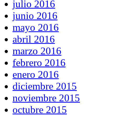
julio 2016
junio 2016
mayo 2016
abril 2016
marzo 2016
febrero 2016
enero 2016
diciembre 2015
noviembre 2015
octubre 2015