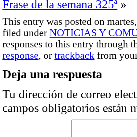
Frase de la semana 325ª
»
This entry was posted on martes,
filed under
NOTICIAS Y COM
responses to this entry through 
response
, or
trackback
from your
Deja una respuesta
Tu dirección de correo elec
campos obligatorios están