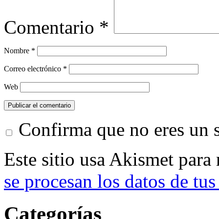
Comentario
*
Nombre
*
Correo electrónico
*
Web
Confirma que no eres un
Este sitio usa Akismet para
se procesan los datos de tus
Categorías