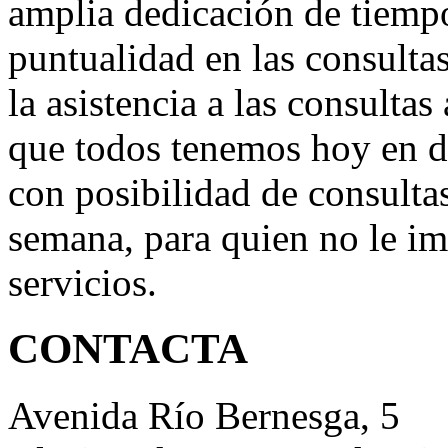
amplia dedicación de tiempo
puntualidad en las consultas
la asistencia a las consultas
que todos tenemos hoy en d
con posibilidad de consultas
semana, para quien no le im
servicios.
CONTACTA
Avenida Río Bernesga, 5