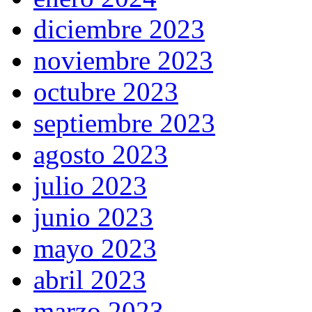
diciembre 2023
noviembre 2023
octubre 2023
septiembre 2023
agosto 2023
julio 2023
junio 2023
mayo 2023
abril 2023
marzo 2023