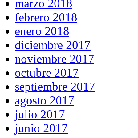
marzo 2018
febrero 2018
enero 2018
diciembre 2017
noviembre 2017
octubre 2017
septiembre 2017
agosto 2017
julio 2017
junio 2017