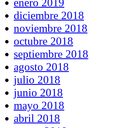
enero 2019
diciembre 2018
noviembre 2018
octubre 2018
septiembre 2018
agosto 2018
julio 2018
junio 2018
mayo 2018
abril 2018