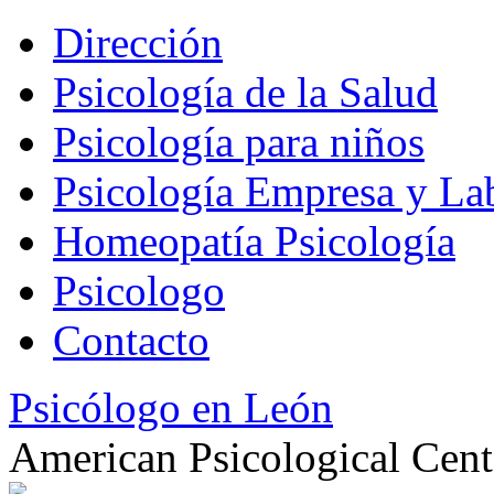
Dirección
Psicología de la Salud
Psicología para niños
Psicología Empresa y La
Homeopatía Psicología
Psicologo
Contacto
Psicólogo en León
American Psicological Cent