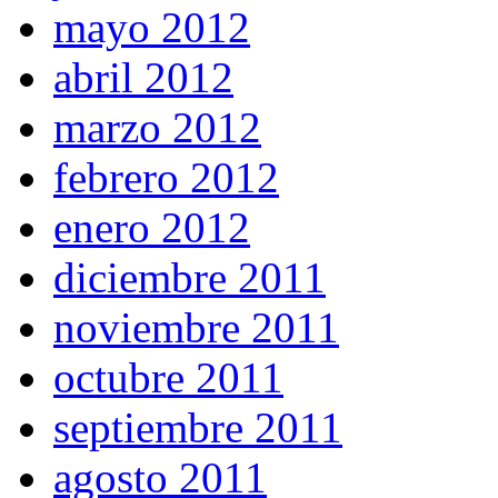
mayo 2012
abril 2012
marzo 2012
febrero 2012
enero 2012
diciembre 2011
noviembre 2011
octubre 2011
septiembre 2011
agosto 2011