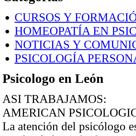
CURSOS Y FORMACI
HOMEOPATÍA EN PSI
NOTICIAS Y COMUNI
PSICOLOGÍA PERSON
Psicologo en León
ASI TRABAJAMOS:
AMERICAN PSICOLOGI
La atención del psicólogo e