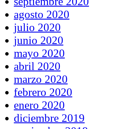
septiembre 2020
agosto 2020
julio 2020
junio 2020
mayo 2020
abril 2020
marzo 2020
febrero 2020
enero 2020
diciembre 2019