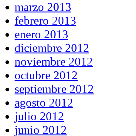
marzo 2013
febrero 2013
enero 2013
diciembre 2012
noviembre 2012
octubre 2012
septiembre 2012
agosto 2012
julio 2012
junio 2012