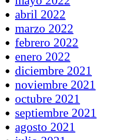
mayo 2022
abril 2022
marzo 2022
febrero 2022
enero 2022
diciembre 2021
noviembre 2021
octubre 2021
septiembre 2021
agosto 2021