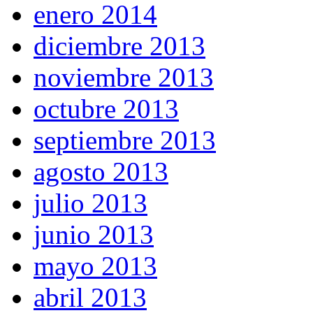
enero 2014
diciembre 2013
noviembre 2013
octubre 2013
septiembre 2013
agosto 2013
julio 2013
junio 2013
mayo 2013
abril 2013