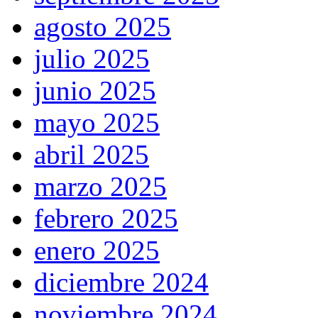
agosto 2025
julio 2025
junio 2025
mayo 2025
abril 2025
marzo 2025
febrero 2025
enero 2025
diciembre 2024
noviembre 2024