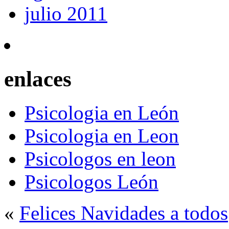
julio 2011
enlaces
Psicologia en León
Psicologia en Leon
Psicologos en leon
Psicologos León
«
Felices Navidades a todos