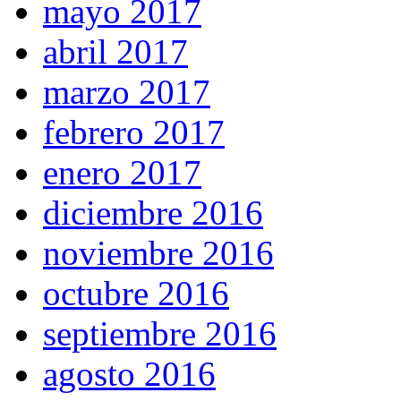
mayo 2017
abril 2017
marzo 2017
febrero 2017
enero 2017
diciembre 2016
noviembre 2016
octubre 2016
septiembre 2016
agosto 2016