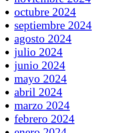
octubre 2024
septiembre 2024
agosto 2024
julio 2024
junio 2024
mayo 2024
abril 2024
marzo 2024
febrero 2024
enero 2024