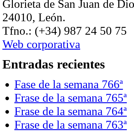
Glorieta de San Juan de Di
24010, León.
Tfno.: (+34) 987 24 50 75
Web corporativa
Entradas recientes
Fase de la semana 766ª
Frase de la semana 765ª
Frase de la semana 764ª
Frase de la semana 763ª