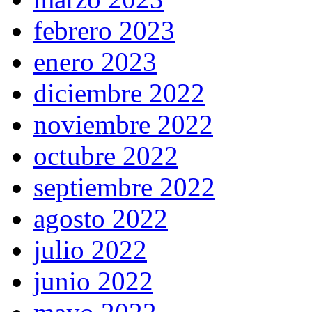
febrero 2023
enero 2023
diciembre 2022
noviembre 2022
octubre 2022
septiembre 2022
agosto 2022
julio 2022
junio 2022