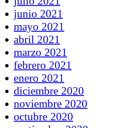
julio 2021
junio 2021
mayo 2021
abril 2021
marzo 2021
febrero 2021
enero 2021
diciembre 2020
noviembre 2020
octubre 2020