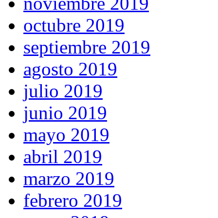
noviembre 2019
octubre 2019
septiembre 2019
agosto 2019
julio 2019
junio 2019
mayo 2019
abril 2019
marzo 2019
febrero 2019