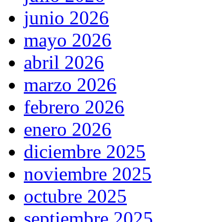
junio 2026
mayo 2026
abril 2026
marzo 2026
febrero 2026
enero 2026
diciembre 2025
noviembre 2025
octubre 2025
septiembre 2025