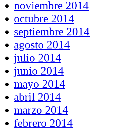
noviembre 2014
octubre 2014
septiembre 2014
agosto 2014
julio 2014
junio 2014
mayo 2014
abril 2014
marzo 2014
febrero 2014