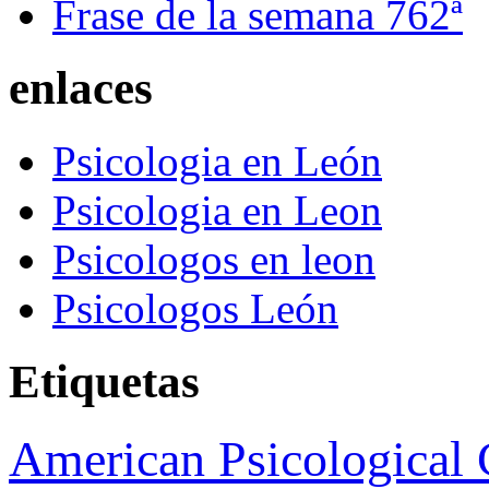
Frase de la semana 762ª
enlaces
Psicologia en León
Psicologia en Leon
Psicologos en leon
Psicologos León
Etiquetas
American Psicological 