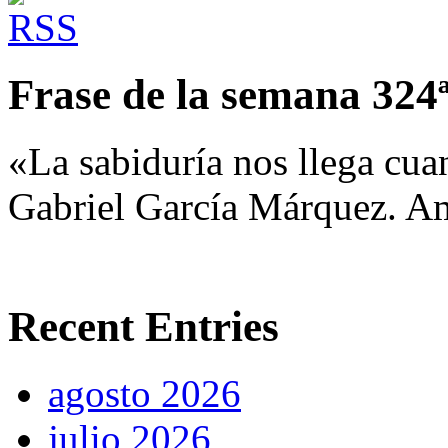
Frase de la semana 324
«La sabiduría nos llega cua
Gabriel García Márquez. Am
Recent Entries
agosto 2026
julio 2026