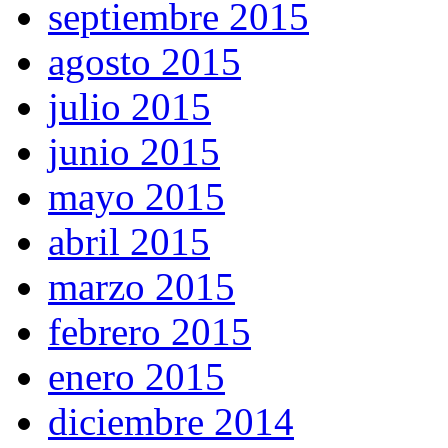
septiembre 2015
agosto 2015
julio 2015
junio 2015
mayo 2015
abril 2015
marzo 2015
febrero 2015
enero 2015
diciembre 2014