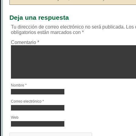
Deja una respuesta
Tu dirección de correo electrónico no será publicada.
Los
obligatorios están marcados con
*
Comentario
*
Nombre
*
Correo electrónico
*
Web