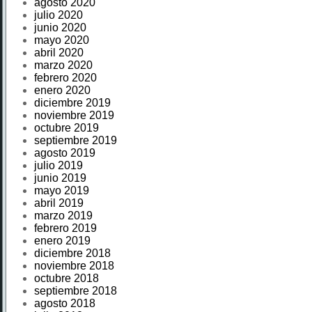
agosto 2020
julio 2020
junio 2020
mayo 2020
abril 2020
marzo 2020
febrero 2020
enero 2020
diciembre 2019
noviembre 2019
octubre 2019
septiembre 2019
agosto 2019
julio 2019
junio 2019
mayo 2019
abril 2019
marzo 2019
febrero 2019
enero 2019
diciembre 2018
noviembre 2018
octubre 2018
septiembre 2018
agosto 2018