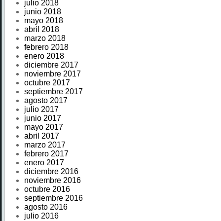
julio 2018
junio 2018
mayo 2018
abril 2018
marzo 2018
febrero 2018
enero 2018
diciembre 2017
noviembre 2017
octubre 2017
septiembre 2017
agosto 2017
julio 2017
junio 2017
mayo 2017
abril 2017
marzo 2017
febrero 2017
enero 2017
diciembre 2016
noviembre 2016
octubre 2016
septiembre 2016
agosto 2016
julio 2016