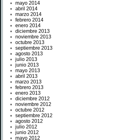
mayo 2014
abril 2014
marzo 2014
febrero 2014
enero 2014
diciembre 2013
noviembre 2013
octubre 2013
septiembre 2013
agosto 2013
julio 2013
junio 2013
mayo 2013
abril 2013
marzo 2013
febrero 2013
enero 2013
diciembre 2012
noviembre 2012
octubre 2012
septiembre 2012
agosto 2012
julio 2012
junio 2012
mayo 2012