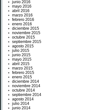
junio 2016
mayo 2016
abril 2016
marzo 2016
febrero 2016
enero 2016
diciembre 2015
noviembre 2015
octubre 2015
septiembre 2015
agosto 2015
julio 2015
junio 2015
mayo 2015
abril 2015
marzo 2015
febrero 2015
enero 2015
diciembre 2014
noviembre 2014
octubre 2014
septiembre 2014
agosto 2014
julio 2014
junio 2014