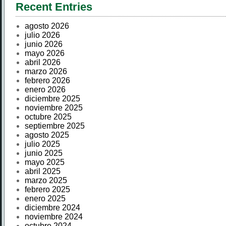
Recent Entries
agosto 2026
julio 2026
junio 2026
mayo 2026
abril 2026
marzo 2026
febrero 2026
enero 2026
diciembre 2025
noviembre 2025
octubre 2025
septiembre 2025
agosto 2025
julio 2025
junio 2025
mayo 2025
abril 2025
marzo 2025
febrero 2025
enero 2025
diciembre 2024
noviembre 2024
octubre 2024