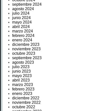
septiembre 2024
agosto 2024
julio 2024
junio 2024
mayo 2024
abril 2024
marzo 2024
febrero 2024
enero 2024
diciembre 2023
noviembre 2023
octubre 2023
septiembre 2023
agosto 2023
julio 2023
junio 2023
mayo 2023
abril 2023
marzo 2023
febrero 2023
enero 2023
diciembre 2022
noviembre 2022
octubre 2022