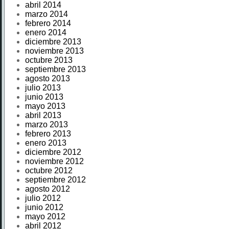
abril 2014
marzo 2014
febrero 2014
enero 2014
diciembre 2013
noviembre 2013
octubre 2013
septiembre 2013
agosto 2013
julio 2013
junio 2013
mayo 2013
abril 2013
marzo 2013
febrero 2013
enero 2013
diciembre 2012
noviembre 2012
octubre 2012
septiembre 2012
agosto 2012
julio 2012
junio 2012
mayo 2012
abril 2012