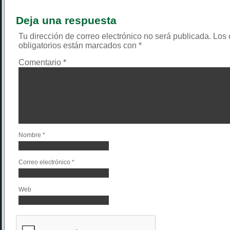
Deja una respuesta
Tu dirección de correo electrónico no será publicada.
Los
obligatorios están marcados con
*
Comentario
*
Nombre
*
Correo electrónico
*
Web