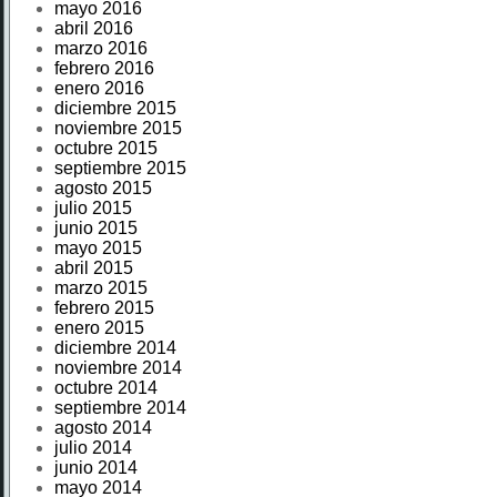
mayo 2016
abril 2016
marzo 2016
febrero 2016
enero 2016
diciembre 2015
noviembre 2015
octubre 2015
septiembre 2015
agosto 2015
julio 2015
junio 2015
mayo 2015
abril 2015
marzo 2015
febrero 2015
enero 2015
diciembre 2014
noviembre 2014
octubre 2014
septiembre 2014
agosto 2014
julio 2014
junio 2014
mayo 2014