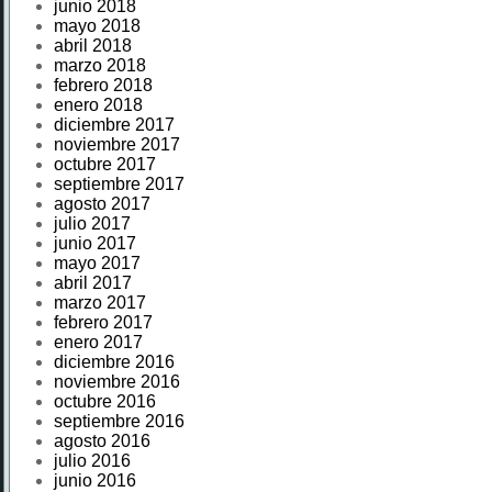
junio 2018
mayo 2018
abril 2018
marzo 2018
febrero 2018
enero 2018
diciembre 2017
noviembre 2017
octubre 2017
septiembre 2017
agosto 2017
julio 2017
junio 2017
mayo 2017
abril 2017
marzo 2017
febrero 2017
enero 2017
diciembre 2016
noviembre 2016
octubre 2016
septiembre 2016
agosto 2016
julio 2016
junio 2016