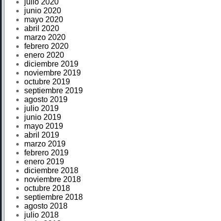
julio 2020
junio 2020
mayo 2020
abril 2020
marzo 2020
febrero 2020
enero 2020
diciembre 2019
noviembre 2019
octubre 2019
septiembre 2019
agosto 2019
julio 2019
junio 2019
mayo 2019
abril 2019
marzo 2019
febrero 2019
enero 2019
diciembre 2018
noviembre 2018
octubre 2018
septiembre 2018
agosto 2018
julio 2018