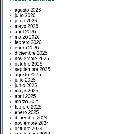
agosto 2026
julio 2026
junio 2026
mayo 2026
abril 2026
marzo 2026
febrero 2026
enero 2026
diciembre 2025
noviembre 2025
octubre 2025
septiembre 2025
agosto 2025
julio 2025
junio 2025
mayo 2025
abril 2025
marzo 2025
febrero 2025
enero 2025
diciembre 2024
noviembre 2024
octubre 2024
septiembre 2024