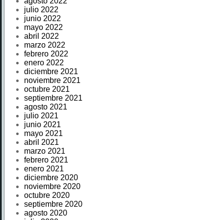
agosto 2022
julio 2022
junio 2022
mayo 2022
abril 2022
marzo 2022
febrero 2022
enero 2022
diciembre 2021
noviembre 2021
octubre 2021
septiembre 2021
agosto 2021
julio 2021
junio 2021
mayo 2021
abril 2021
marzo 2021
febrero 2021
enero 2021
diciembre 2020
noviembre 2020
octubre 2020
septiembre 2020
agosto 2020