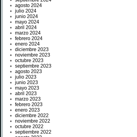
agosto 2024
julio 2024
junio 2024
mayo 2024
abril 2024
marzo 2024
febrero 2024
enero 2024
diciembre 2023
noviembre 2023
octubre 2023
septiembre 2023
agosto 2023
julio 2023
junio 2023
mayo 2023
abril 2023
marzo 2023
febrero 2023
enero 2023
diciembre 2022
noviembre 2022
octubre 2022
septiembre 2022