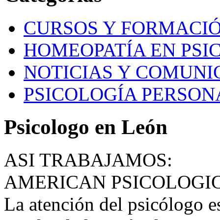
CURSOS Y FORMACI
HOMEOPATÍA EN PSI
NOTICIAS Y COMUNI
PSICOLOGÍA PERSON
Psicologo en León
ASI TRABAJAMOS:
AMERICAN PSICOLOGI
La atención del psicólogo e