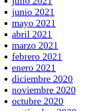
julio 2021
junio 2021
mayo 2021
abril 2021
marzo 2021
febrero 2021
enero 2021
diciembre 2020
noviembre 2020
octubre 2020