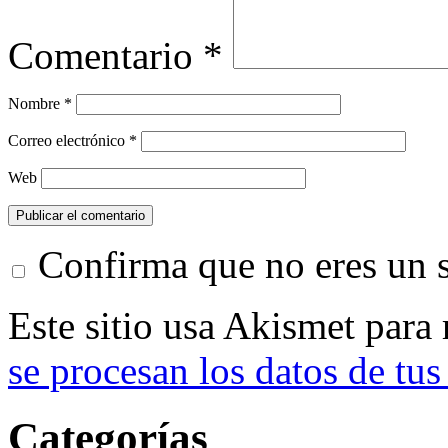
Comentario
*
Nombre
*
Correo electrónico
*
Web
Confirma que no eres un
Este sitio usa Akismet para
se procesan los datos de tus
Categorías