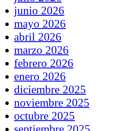
junio 2026
mayo 2026
abril 2026
marzo 2026
febrero 2026
enero 2026
diciembre 2025
noviembre 2025
octubre 2025
septiembre 2025