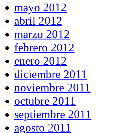
mayo 2012
abril 2012
marzo 2012
febrero 2012
enero 2012
diciembre 2011
noviembre 2011
octubre 2011
septiembre 2011
agosto 2011