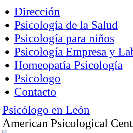
Dirección
Psicología de la Salud
Psicología para niños
Psicología Empresa y La
Homeopatía Psicología
Psicologo
Contacto
Psicólogo en León
American Psicological Cent