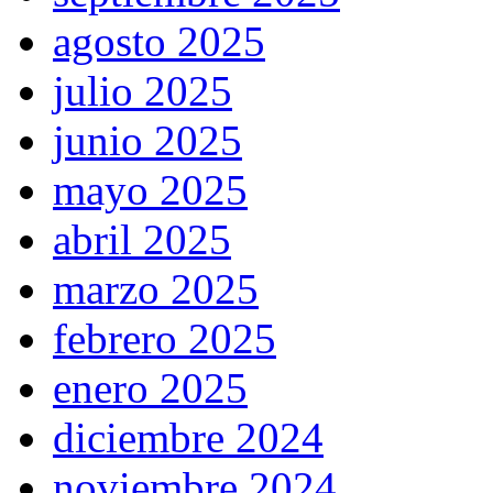
agosto 2025
julio 2025
junio 2025
mayo 2025
abril 2025
marzo 2025
febrero 2025
enero 2025
diciembre 2024
noviembre 2024