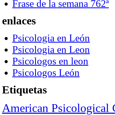
Frase de la semana 762ª
enlaces
Psicologia en León
Psicologia en Leon
Psicologos en leon
Psicologos León
Etiquetas
American Psicological 