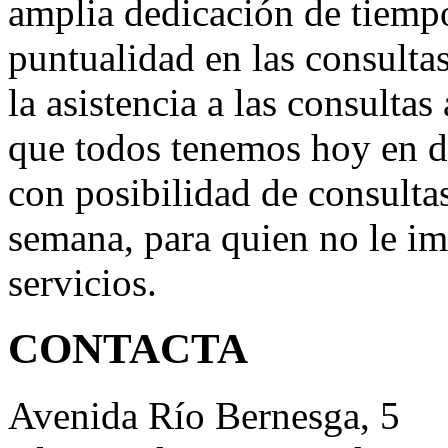
amplia dedicación de tiempo
puntualidad en las consultas
la asistencia a las consultas
que todos tenemos hoy en d
con posibilidad de consultas
semana, para quien no le im
servicios.
CONTACTA
Avenida Río Bernesga, 5