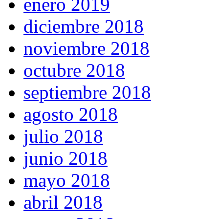
enero 2019
diciembre 2018
noviembre 2018
octubre 2018
septiembre 2018
agosto 2018
julio 2018
junio 2018
mayo 2018
abril 2018