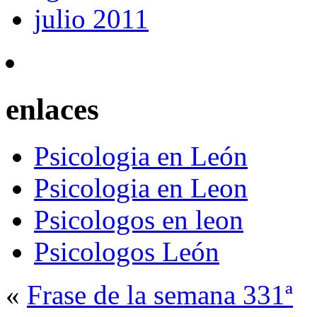
julio 2011
enlaces
Psicologia en León
Psicologia en Leon
Psicologos en leon
Psicologos León
«
Frase de la semana 331ª