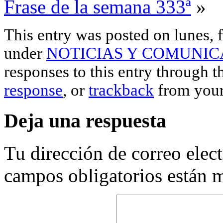
Frase de la semana 333ª
»
This entry was posted on lunes, f
under
NOTICIAS Y COMUNIC
responses to this entry through 
response
, or
trackback
from your
Deja una respuesta
Tu dirección de correo elec
campos obligatorios están