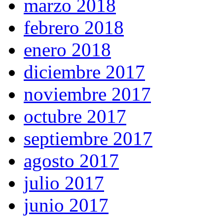
marzo 2018
febrero 2018
enero 2018
diciembre 2017
noviembre 2017
octubre 2017
septiembre 2017
agosto 2017
julio 2017
junio 2017