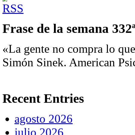
Frase de la semana 332
«La gente no compra lo que
Simón Sinek. American Psic
Recent Entries
agosto 2026
julio 2026