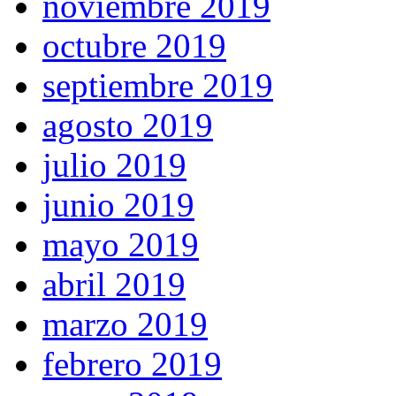
noviembre 2019
octubre 2019
septiembre 2019
agosto 2019
julio 2019
junio 2019
mayo 2019
abril 2019
marzo 2019
febrero 2019