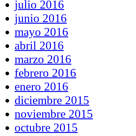
julio 2016
junio 2016
mayo 2016
abril 2016
marzo 2016
febrero 2016
enero 2016
diciembre 2015
noviembre 2015
octubre 2015