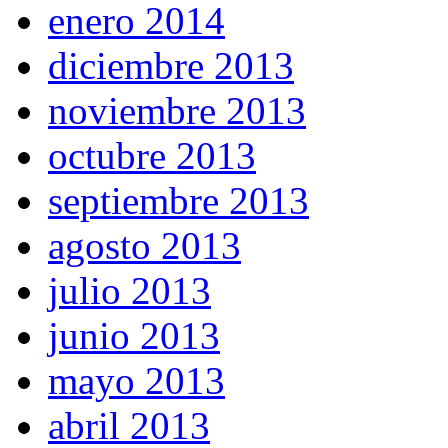
enero 2014
diciembre 2013
noviembre 2013
octubre 2013
septiembre 2013
agosto 2013
julio 2013
junio 2013
mayo 2013
abril 2013