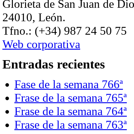
Glorieta de San Juan de Di
24010, León.
Tfno.: (+34) 987 24 50 75
Web corporativa
Entradas recientes
Fase de la semana 766ª
Frase de la semana 765ª
Frase de la semana 764ª
Frase de la semana 763ª