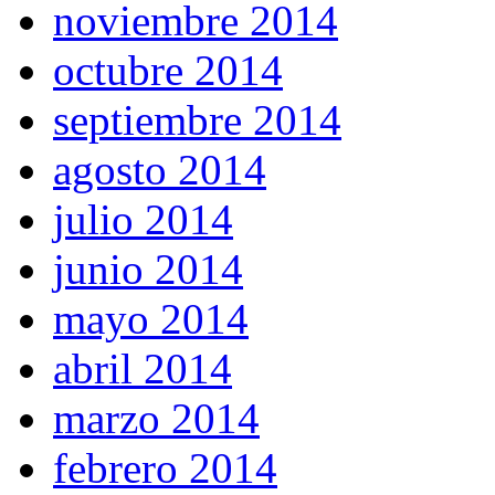
noviembre 2014
octubre 2014
septiembre 2014
agosto 2014
julio 2014
junio 2014
mayo 2014
abril 2014
marzo 2014
febrero 2014