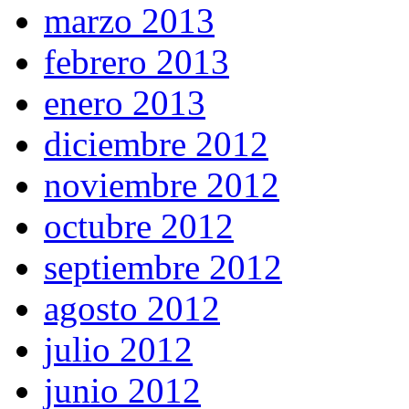
marzo 2013
febrero 2013
enero 2013
diciembre 2012
noviembre 2012
octubre 2012
septiembre 2012
agosto 2012
julio 2012
junio 2012