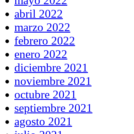
mayo 2022
abril 2022
marzo 2022
febrero 2022
enero 2022
diciembre 2021
noviembre 2021
octubre 2021
septiembre 2021
agosto 2021