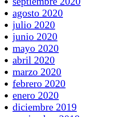
septiembre 2020
agosto 2020
julio 2020
junio 2020
mayo 2020
abril 2020
marzo 2020
febrero 2020
enero 2020
diciembre 2019