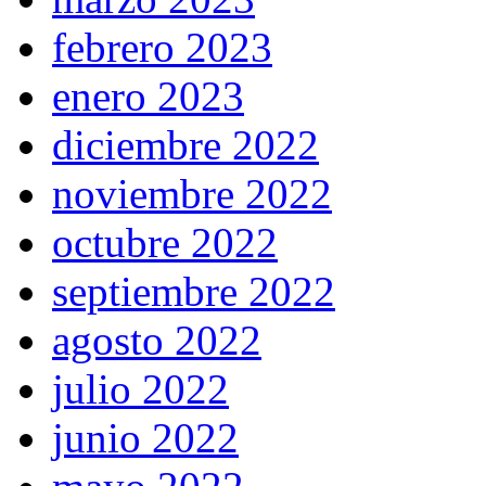
febrero 2023
enero 2023
diciembre 2022
noviembre 2022
octubre 2022
septiembre 2022
agosto 2022
julio 2022
junio 2022