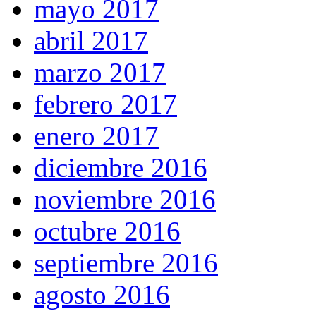
mayo 2017
abril 2017
marzo 2017
febrero 2017
enero 2017
diciembre 2016
noviembre 2016
octubre 2016
septiembre 2016
agosto 2016