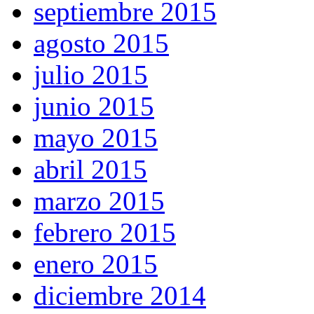
septiembre 2015
agosto 2015
julio 2015
junio 2015
mayo 2015
abril 2015
marzo 2015
febrero 2015
enero 2015
diciembre 2014