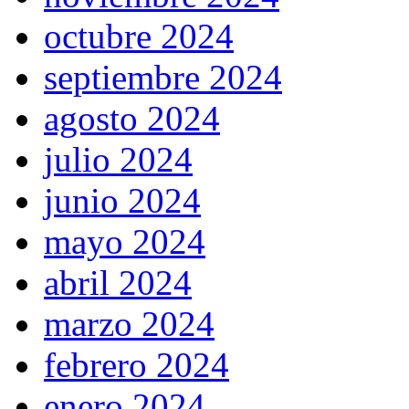
octubre 2024
septiembre 2024
agosto 2024
julio 2024
junio 2024
mayo 2024
abril 2024
marzo 2024
febrero 2024
enero 2024