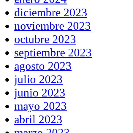
diciembre 2023
noviembre 2023
octubre 2023
septiembre 2023
agosto 2023
julio 2023
junio 2023
mayo 2023
abril 2023
marzo 2023