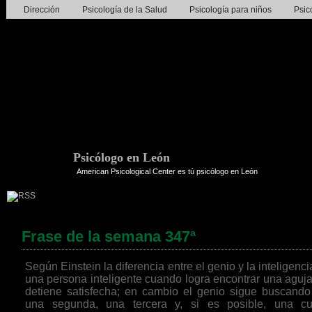
Dirección
Psicología de la Salud
Psicología para niños
Psic
Psicólogo en León
American Psicological Center es tú psicólogo en León
Frase de la semana 347ª
Según Einstein la diferencia entre el genio y la inteligenc
una persona inteligente cuando logra encontrar una aguja
detiene satisfecha; en cambio el genio sigue buscando
una segunda, una tercera y, si es posible, una cu