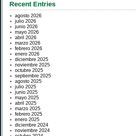
Recent Entries
agosto 2026
julio 2026
junio 2026
mayo 2026
abril 2026
marzo 2026
febrero 2026
enero 2026
diciembre 2025
noviembre 2025
octubre 2025
septiembre 2025
agosto 2025
julio 2025
junio 2025
mayo 2025
abril 2025
marzo 2025
febrero 2025
enero 2025
diciembre 2024
noviembre 2024
octubre 2024