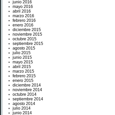
junio 2016
mayo 2016
abril 2016
marzo 2016
febrero 2016
enero 2016
diciembre 2015
noviembre 2015
octubre 2015
septiembre 2015
agosto 2015
julio 2015
junio 2015
mayo 2015
abril 2015
marzo 2015
febrero 2015
enero 2015
diciembre 2014
noviembre 2014
octubre 2014
septiembre 2014
agosto 2014
julio 2014
junio 2014