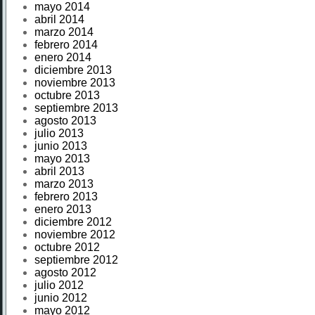
mayo 2014
abril 2014
marzo 2014
febrero 2014
enero 2014
diciembre 2013
noviembre 2013
octubre 2013
septiembre 2013
agosto 2013
julio 2013
junio 2013
mayo 2013
abril 2013
marzo 2013
febrero 2013
enero 2013
diciembre 2012
noviembre 2012
octubre 2012
septiembre 2012
agosto 2012
julio 2012
junio 2012
mayo 2012