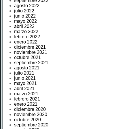
septiembre 2022
agosto 2022
julio 2022
junio 2022
mayo 2022
abril 2022
marzo 2022
febrero 2022
enero 2022
diciembre 2021
noviembre 2021
octubre 2021
septiembre 2021
agosto 2021
julio 2021
junio 2021
mayo 2021
abril 2021
marzo 2021
febrero 2021
enero 2021
diciembre 2020
noviembre 2020
octubre 2020
septiembre 2020