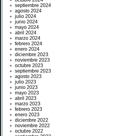
septiembre 2024
agosto 2024
julio 2024
junio 2024
mayo 2024
abril 2024
marzo 2024
febrero 2024
enero 2024
diciembre 2023
noviembre 2023
octubre 2023
septiembre 2023
agosto 2023
julio 2023
junio 2023
mayo 2023
abril 2023
marzo 2023
febrero 2023
enero 2023
diciembre 2022
noviembre 2022
octubre 2022