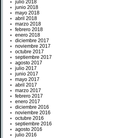
julio 2018
junio 2018
mayo 2018
abril 2018
marzo 2018
febrero 2018
enero 2018
diciembre 2017
noviembre 2017
octubre 2017
septiembre 2017
agosto 2017
julio 2017
junio 2017
mayo 2017
abril 2017
marzo 2017
febrero 2017
enero 2017
diciembre 2016
noviembre 2016
octubre 2016
septiembre 2016
agosto 2016
julio 2016