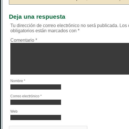
Deja una respuesta
Tu dirección de correo electrónico no será publicada.
Los
obligatorios están marcados con
*
Comentario
*
Nombre
*
Correo electrónico
*
Web