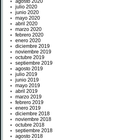
agosto 2020
julio 2020
junio 2020
mayo 2020
abril 2020
marzo 2020
febrero 2020
enero 2020
diciembre 2019
noviembre 2019
octubre 2019
septiembre 2019
agosto 2019
julio 2019
junio 2019
mayo 2019
abril 2019
marzo 2019
febrero 2019
enero 2019
diciembre 2018
noviembre 2018
octubre 2018
septiembre 2018
agosto 2018