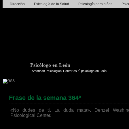
Dirección
Psicología de la Salud
Psicología para niños
Psic
Psicólogo en León
American Psicological Center es tú psicólogo en León
Frase de la semana 364ª
«No dudes de ti. La duda mata». Denzel Washing
Psicological Center.