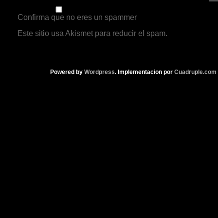
Confirma que no eres un spammer
Este sitio usa Akismet para reducir el spam.
Aprende cómo
los datos de tus comentarios.
Powered by
Wordpress
. Implementacion por
Cuadruple.com