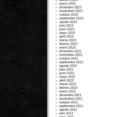
febrero 2024
enero 2024
diciembre 2023
noviembre 2023
octubre 2023
septiembre 2023
agosto 2023
julio 2023
junio 2023
mayo 2023
abril 2023
marzo 2023
febrero 2023
enero 2023
diciembre 2022
noviembre 2022
octubre 2022
septiembre 2022
agosto 2022
julio 2022
junio 2022
mayo 2022
abril 2022
marzo 2022
febrero 2022
enero 2022
diciembre 2021
noviembre 2021
octubre 2021
septiembre 2021
agosto 2021
julio 2021