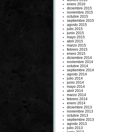
febrero 2016
enero 2016
diciembre 2015
noviembre 2015
octubre 2015
septiembre 2015
agosto 2015
julio 2015
junio 2015
mayo 2015
abril 2015
marzo 2015
febrero 2015
enero 2015
diciembre 2014
noviembre 2014
octubre 2014
septiembre 2014
agosto 2014
julio 2014
junio 2014
mayo 2014
abril 2014
marzo 2014
febrero 2014
enero 2014
diciembre 2013
noviembre 2013
octubre 2013
septiembre 2013
agosto 2013
julio 2013