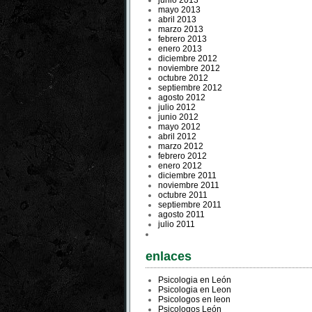
junio 2013
mayo 2013
abril 2013
marzo 2013
febrero 2013
enero 2013
diciembre 2012
noviembre 2012
octubre 2012
septiembre 2012
agosto 2012
julio 2012
junio 2012
mayo 2012
abril 2012
marzo 2012
febrero 2012
enero 2012
diciembre 2011
noviembre 2011
octubre 2011
septiembre 2011
agosto 2011
julio 2011
enlaces
Psicologia en León
Psicologia en Leon
Psicologos en leon
Psicologos León