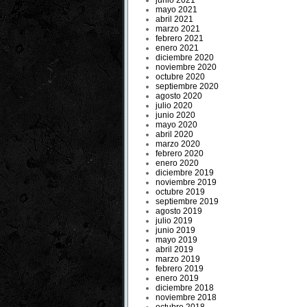
junio 2021
mayo 2021
abril 2021
marzo 2021
febrero 2021
enero 2021
diciembre 2020
noviembre 2020
octubre 2020
septiembre 2020
agosto 2020
julio 2020
junio 2020
mayo 2020
abril 2020
marzo 2020
febrero 2020
enero 2020
diciembre 2019
noviembre 2019
octubre 2019
septiembre 2019
agosto 2019
julio 2019
junio 2019
mayo 2019
abril 2019
marzo 2019
febrero 2019
enero 2019
diciembre 2018
noviembre 2018