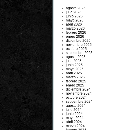
agosto 2026
julio 2026
junio 2026
mayo 2026
abril 2026
marzo 2026
febrero 2026
enero 2026
diciembre 2025
noviembre 2025
octubre 2025
septiembre 2025
agosto 2025
julio 2025
junio 2025
mayo 2025
abril 2025
marzo 2025
febrero 2025
enero 2025
diciembre 2024
noviembre 2024
octubre 2024
septiembre 2024
agosto 2024
julio 2024
junio 2024
mayo 2024
abril 2024
marzo 2024