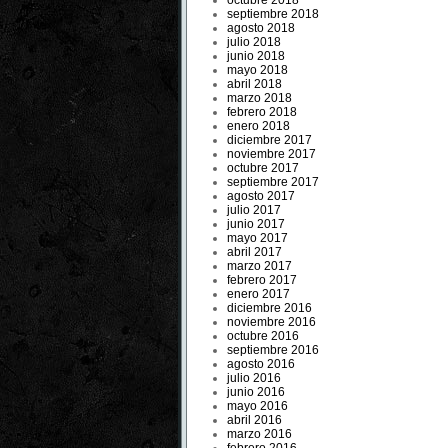
octubre 2018
septiembre 2018
agosto 2018
julio 2018
junio 2018
mayo 2018
abril 2018
marzo 2018
febrero 2018
enero 2018
diciembre 2017
noviembre 2017
octubre 2017
septiembre 2017
agosto 2017
julio 2017
junio 2017
mayo 2017
abril 2017
marzo 2017
febrero 2017
enero 2017
diciembre 2016
noviembre 2016
octubre 2016
septiembre 2016
agosto 2016
julio 2016
junio 2016
mayo 2016
abril 2016
marzo 2016